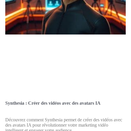
Synthesia : Créer des vidéos avec des avatars IA
Découvrez comment Synthesia permet de créer des vidéos avec
des avatars IA pour révolutionner votre marketing vidéo
intelligent et engager votre audience.