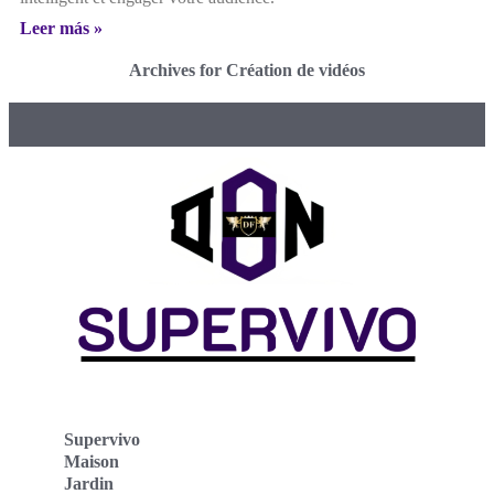
Leer más »
Archives for Création de vidéos
Supervivo
Maison
Jardin