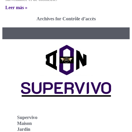
Leer más »
Archives for Contrôle d’accès
Supervivo
Maison
Jardin