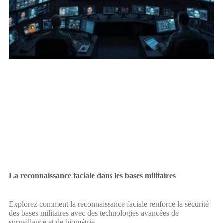
La reconnaissance faciale dans les bases militaires
Explorez comment la reconnaissance faciale renforce la sécurité
des bases militaires avec des technologies avancées de
surveillance et de biométrie.