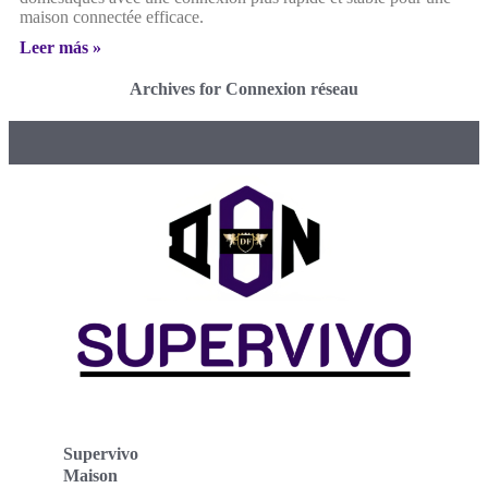
maison connectée efficace.
Leer más »
Archives for Connexion réseau
Supervivo
Maison