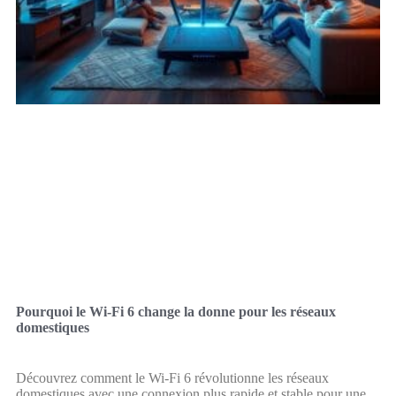
Pourquoi le Wi-Fi 6 change la donne pour les réseaux
domestiques
Découvrez comment le Wi-Fi 6 révolutionne les réseaux
domestiques avec une connexion plus rapide et stable pour une