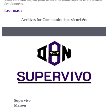
des données.
Leer más »
Archives for Communications sécurisées
Supervivo
Maison