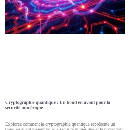
Cryptographie quantique : Un bond en avant pour la
sécurité numérique
Explorez comment la cryptographie quantique représente un
bond en avant majeur pour la sécurité numérique et la protection