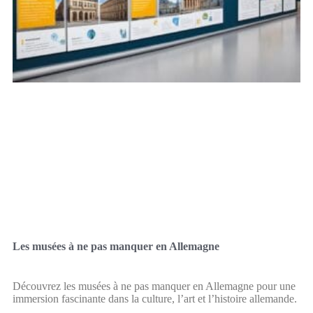
Les musées à ne pas manquer en Allemagne
Découvrez les musées à ne pas manquer en Allemagne pour une
immersion fascinante dans la culture, l’art et l’histoire allemande.