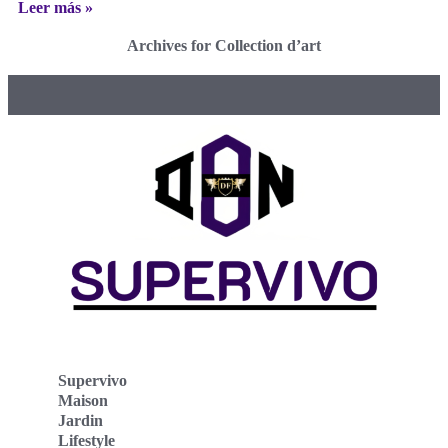
Leer más »
Archives for Collection d’art
Supervivo
Maison
Jardin
Lifestyle