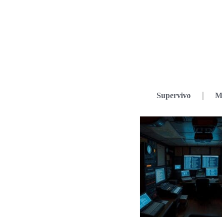
Supervivo
M