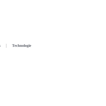
s
Technologie