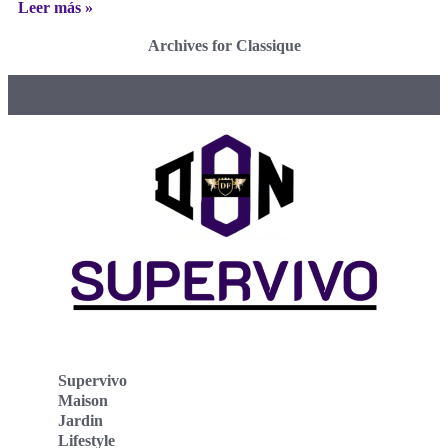
Leer más »
Archives for Classique
Supervivo
Maison
Jardin
Lifestyle