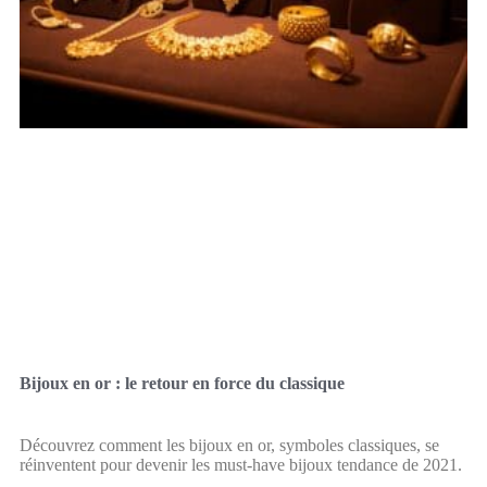
Bijoux en or : le retour en force du classique
Découvrez comment les bijoux en or, symboles classiques, se
réinventent pour devenir les must-have bijoux tendance de 2021.