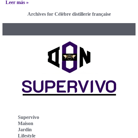
Leer más »
Archives for Célèbre distillerie française
Supervivo
Maison
Jardin
Lifestyle