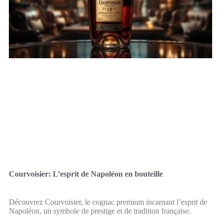
Courvoisier: L’esprit de Napoléon en bouteille
Découvrez Courvoisier, le cognac premium incarnant l’esprit de
Napoléon, un symbole de prestige et de tradition française.