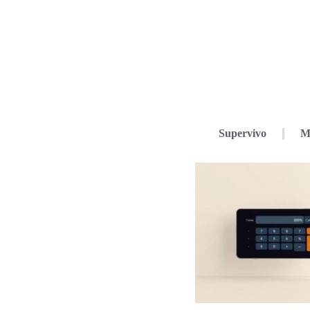
Supervivo
M