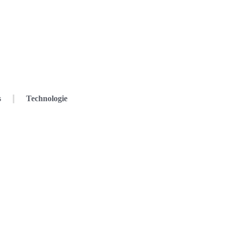
s
Technologie