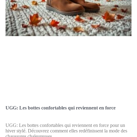
UGG: Les bottes confortables qui reviennent en force
UGG: Les bottes confortables qui reviennent en force pour un
hiver stylé. Découvrez comment elles redéfinissent la mode des
chaussures chaleureuses.