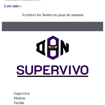
Leer más »
Archives for Bottes en peau de mouton
Supervivo
Maison
Jardin