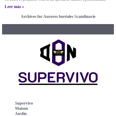
Leer más »
Archives for Aurores boréales Scandinavie
Supervivo
Maison
Jardin