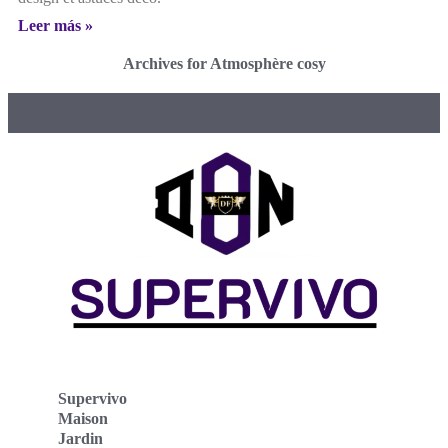
Leer más »
Archives for Atmosphère cosy
Supervivo
Maison
Jardin