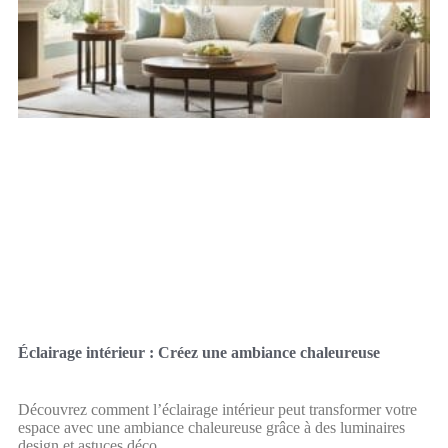
Éclairage intérieur : Créez une ambiance chaleureuse
Découvrez comment l’éclairage intérieur peut transformer votre
espace avec une ambiance chaleureuse grâce à des luminaires
design et astuces déco.