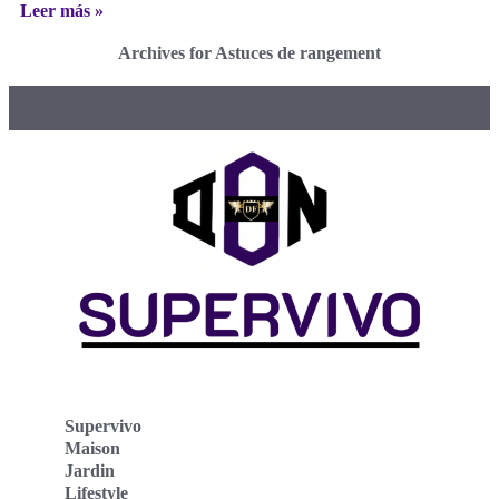
Leer más »
Archives for Astuces de rangement
Supervivo
Maison
Jardin
Lifestyle