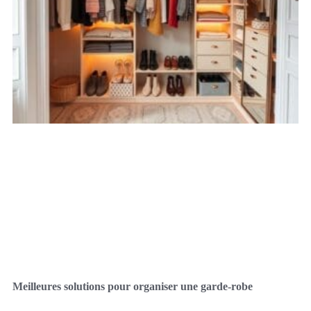
Meilleures solutions pour organiser une garde-robe