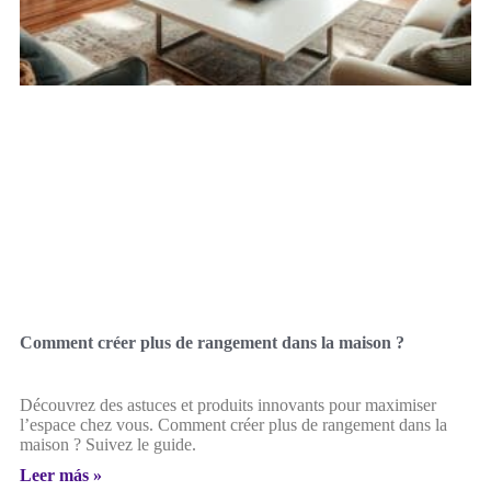
Comment créer plus de rangement dans la maison ?
Découvrez des astuces et produits innovants pour maximiser
l’espace chez vous. Comment créer plus de rangement dans la
maison ? Suivez le guide.
Leer más »