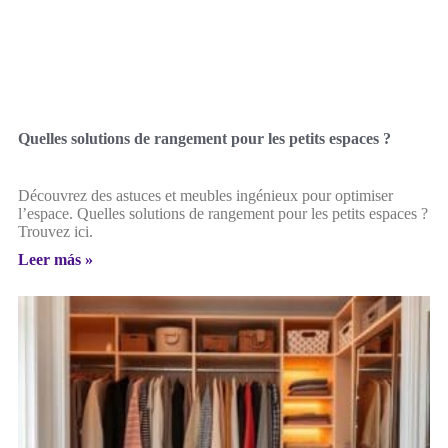
Quelles solutions de rangement pour les petits espaces ?
Découvrez des astuces et meubles ingénieux pour optimiser
l’espace. Quelles solutions de rangement pour les petits espaces ?
Trouvez ici.
Leer más »