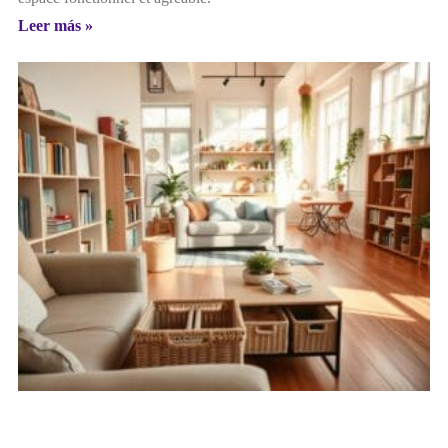
Leer más »