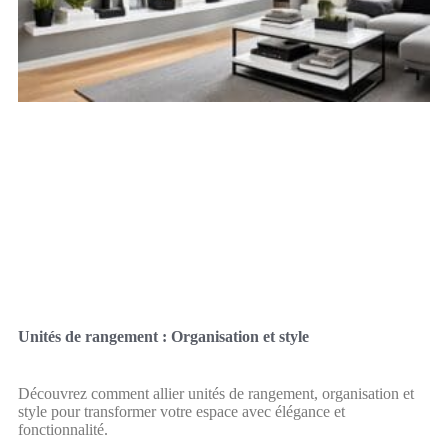
Unités de rangement : Organisation et style
Découvrez comment allier unités de rangement, organisation et
style pour transformer votre espace avec élégance et
fonctionnalité.