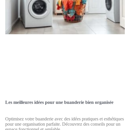
Les meilleures idées pour une buanderie bien organisée
Optimisez votre buanderie avec des idées pratiques et esthétiques
pour une organisation parfaite. Découvrez des conseils pour un
espace fonctionnel et agréable.