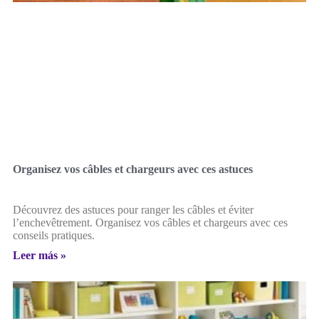
Organisez vos câbles et chargeurs avec ces astuces
Découvrez des astuces pour ranger les câbles et éviter
l’enchevêtrement. Organisez vos câbles et chargeurs avec ces
conseils pratiques.
Leer más »