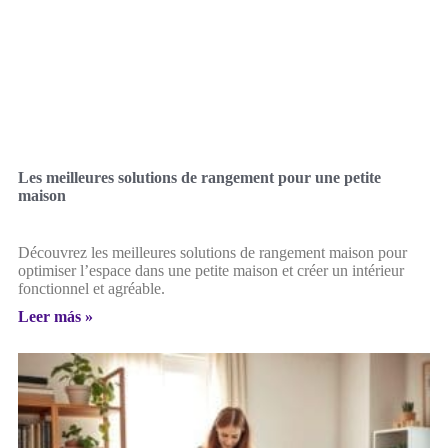
Les meilleures solutions de rangement pour une petite
maison
Découvrez les meilleures solutions de rangement maison pour
optimiser l’espace dans une petite maison et créer un intérieur
fonctionnel et agréable.
Leer más »