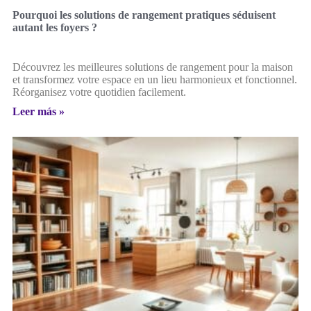
Pourquoi les solutions de rangement pratiques séduisent
autant les foyers ?
Découvrez les meilleures solutions de rangement pour la maison
et transformez votre espace en un lieu harmonieux et fonctionnel.
Réorganisez votre quotidien facilement.
Leer más »