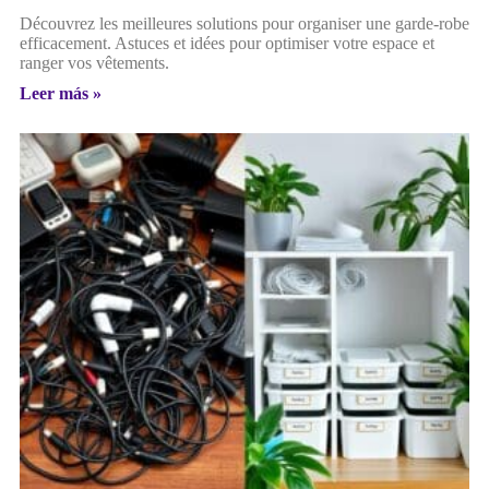
Découvrez les meilleures solutions pour organiser une garde-robe
efficacement. Astuces et idées pour optimiser votre espace et
ranger vos vêtements.
Leer más »