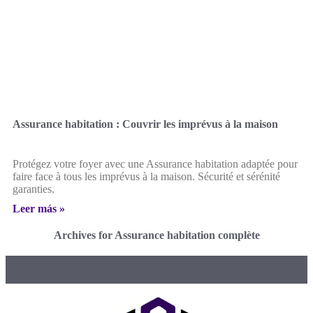
Assurance habitation : Couvrir les imprévus à la maison
Protégez votre foyer avec une Assurance habitation adaptée pour
faire face à tous les imprévus à la maison. Sécurité et sérénité
garanties.
Leer más »
Archives for Assurance habitation complète