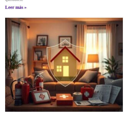
Leer más »