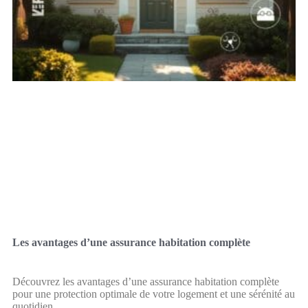
Les avantages d’une assurance habitation complète
Découvrez les avantages d’une assurance habitation complète
pour une protection optimale de votre logement et une sérénité au
quotidien.