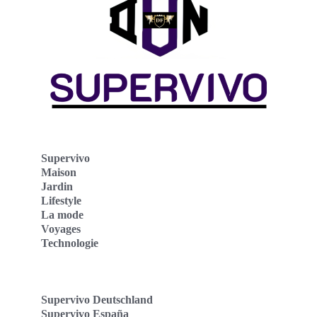
Supervivo
Maison
Jardin
Lifestyle
La mode
Voyages
Technologie
Supervivo Deutschland
Supervivo España