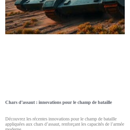
Chars d’assaut : innovations pour le champ de bataille
Découvrez les récentes innovations pour le champ de bataille
appliquées aux chars d’assaut, renforçant les capacités de l’armée
moderne.