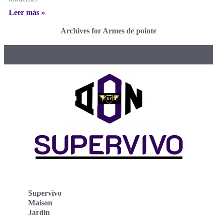
Leer más »
Archives for Armes de pointe
Supervivo
Maison
Jardin