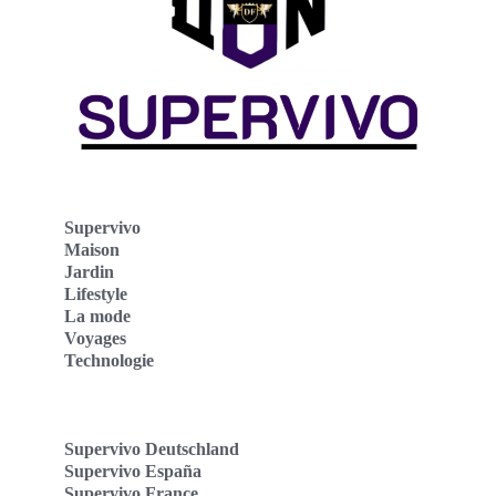
Supervivo
Maison
Jardin
Lifestyle
La mode
Voyages
Technologie
Supervivo Deutschland
Supervivo España
Supervivo France