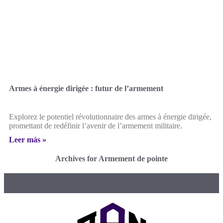
Armes à énergie dirigée : futur de l’armement
Explorez le potentiel révolutionnaire des armes à énergie dirigée,
promettant de redéfinir l’avenir de l’armement militaire.
Leer más »
Archives for Armement de pointe