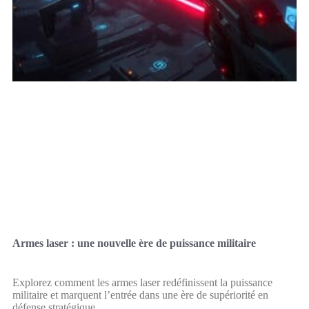
Armes laser : une nouvelle ère de puissance militaire
Explorez comment les armes laser redéfinissent la puissance
militaire et marquent l’entrée dans une ère de supériorité en
défense stratégique.