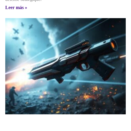
Leer más »