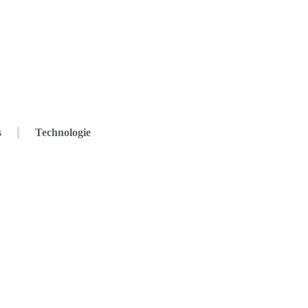
s
Technologie