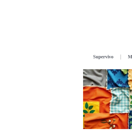
Supervivo
M