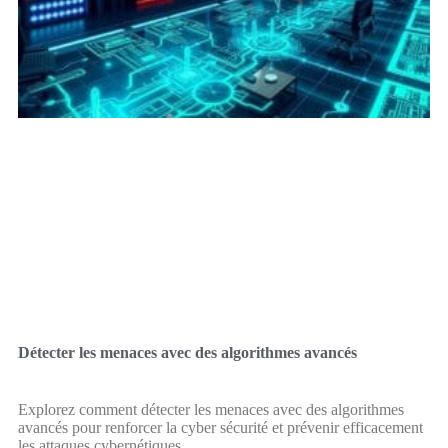
Détecter les menaces avec des algorithmes avancés
Explorez comment détecter les menaces avec des algorithmes
avancés pour renforcer la cyber sécurité et prévenir efficacement
les attaques cybernétiques.