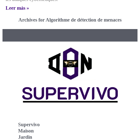
Leer más »
Archives for Algorithme de détection de menaces
Supervivo
Maison
Jardin