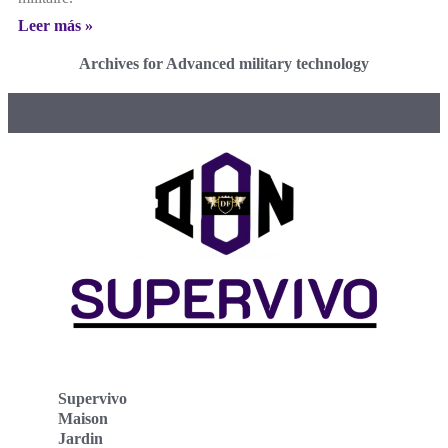
Leer más »
Archives for Advanced military technology
Supervivo
Maison
Jardin