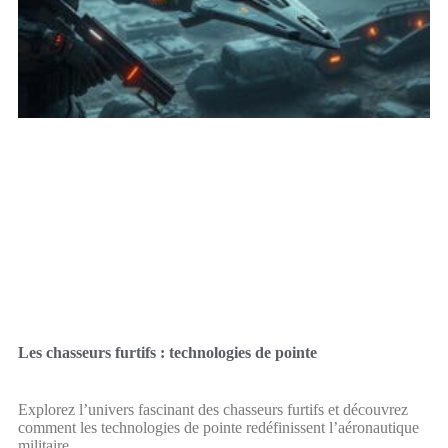
Les chasseurs furtifs : technologies de pointe
Explorez l’univers fascinant des chasseurs furtifs et découvrez
comment les technologies de pointe redéfinissent l’aéronautique
militaire.