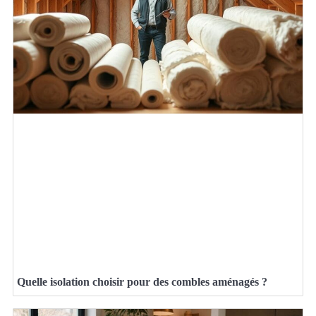
Quelle isolation choisir pour des combles aménagés ?