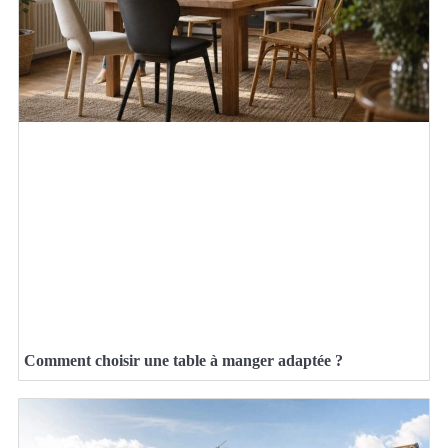
Comment choisir une table à manger adaptée ?