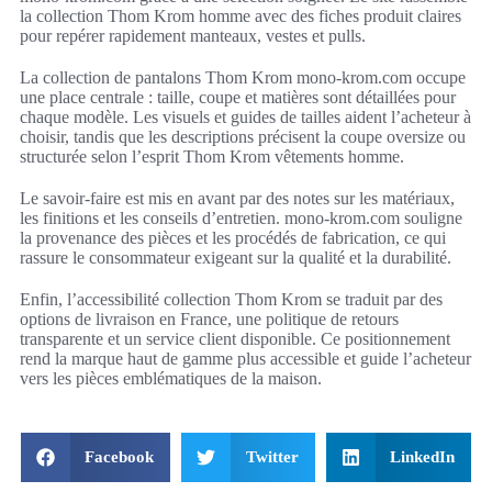
la collection Thom Krom homme avec des fiches produit claires
pour repérer rapidement manteaux, vestes et pulls.
La collection de pantalons Thom Krom mono-krom.com occupe
une place centrale : taille, coupe et matières sont détaillées pour
chaque modèle. Les visuels et guides de tailles aident l’acheteur à
choisir, tandis que les descriptions précisent la coupe oversize ou
structurée selon l’esprit Thom Krom vêtements homme.
Le savoir‑faire est mis en avant par des notes sur les matériaux,
les finitions et les conseils d’entretien. mono-krom.com souligne
la provenance des pièces et les procédés de fabrication, ce qui
rassure le consommateur exigeant sur la qualité et la durabilité.
Enfin, l’accessibilité collection Thom Krom se traduit par des
options de livraison en France, une politique de retours
transparente et un service client disponible. Ce positionnement
rend la marque haut de gamme plus accessible et guide l’acheteur
vers les pièces emblématiques de la maison.
Facebook
Twitter
LinkedIn