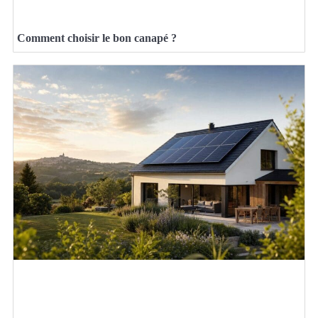
Comment choisir le bon canapé ?