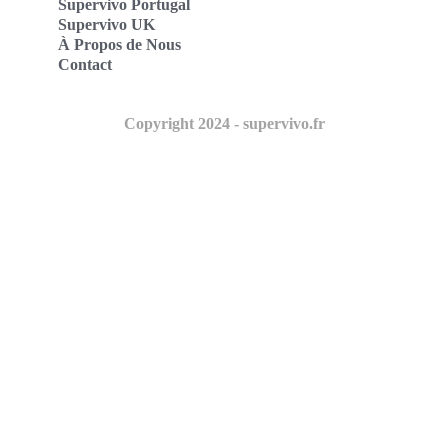
Supervivo Portugal
Supervivo UK
À Propos de Nous
Contact
Copyright 2024 - supervivo.fr