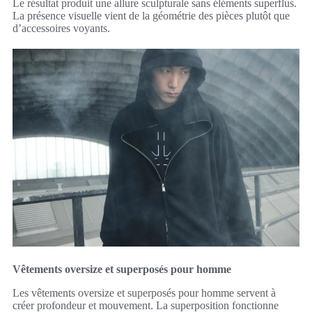
Le résultat produit une allure sculpturale sans éléments superflus.
La présence visuelle vient de la géométrie des pièces plutôt que
d’accessoires voyants.
Vêtements oversize et superposés pour homme
Les vêtements oversize et superposés pour homme servent à
créer profondeur et mouvement. La superposition fonctionne