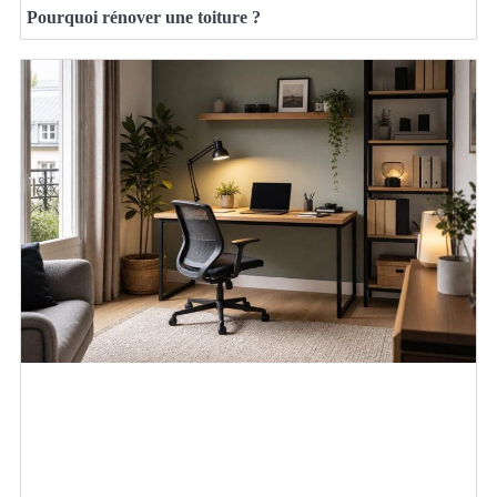
Pourquoi rénover une toiture ?