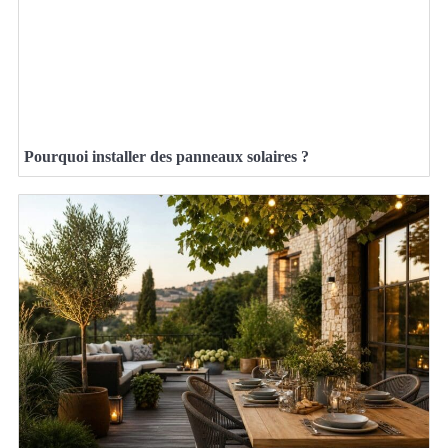
Pourquoi installer des panneaux solaires ?