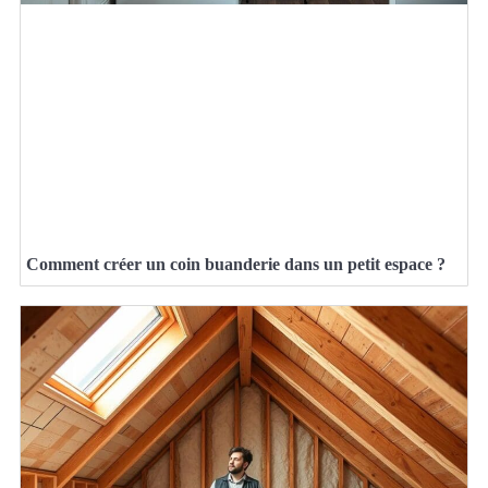
Comment créer un coin buanderie dans un petit espace ?