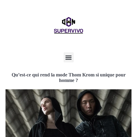
Qu’est-ce qui rend la mode Thom Krom si unique pour
homme ?