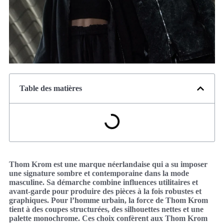
Table des matières
Thom Krom est une marque néerlandaise qui a su imposer
une signature sombre et contemporaine dans la mode
masculine. Sa démarche combine influences utilitaires et
avant‑garde pour produire des pièces à la fois robustes et
graphiques. Pour l’homme urbain, la force de Thom Krom
tient à des coupes structurées, des silhouettes nettes et une
palette monochrome. Ces choix confèrent aux Thom Krom