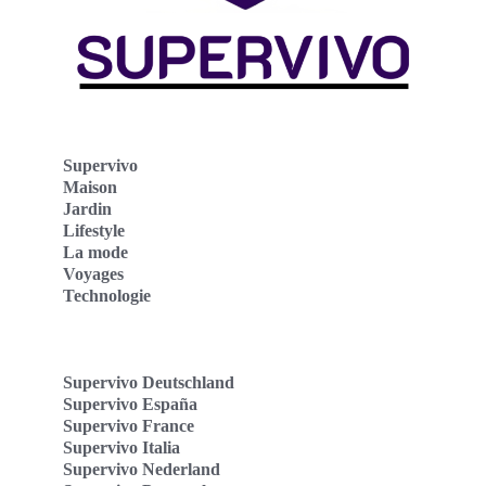
Supervivo
Maison
Jardin
Lifestyle
La mode
Voyages
Technologie
Supervivo Deutschland
Supervivo España
Supervivo France
Supervivo Italia
Supervivo Nederland