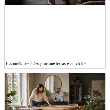
Les meilleures idées pour une terrasse conviviale