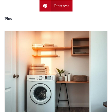
Pinterest
Plus