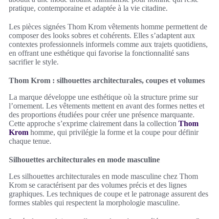
pratique, contemporaine et adaptée à la vie citadine.
Les pièces signées Thom Krom vêtements homme permettent de
composer des looks sobres et cohérents. Elles s’adaptent aux
contextes professionnels informels comme aux trajets quotidiens,
en offrant une esthétique qui favorise la fonctionnalité sans
sacrifier le style.
Thom Krom : silhouettes architecturales, coupes et volumes
La marque développe une esthétique où la structure prime sur
l’ornement. Les vêtements mettent en avant des formes nettes et
des proportions étudiées pour créer une présence marquante.
Cette approche s’exprime clairement dans la collection
Thom
Krom
homme, qui privilégie la forme et la coupe pour définir
chaque tenue.
Silhouettes architecturales en mode masculine
Les silhouettes architecturales en mode masculine chez Thom
Krom se caractérisent par des volumes précis et des lignes
graphiques. Les techniques de coupe et le patronage assurent des
formes stables qui respectent la morphologie masculine.