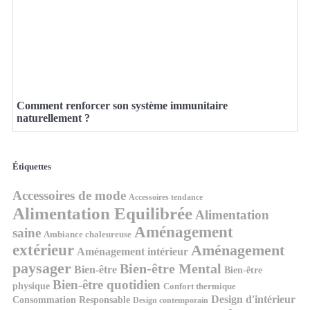
Comment renforcer son système immunitaire
naturellement ?
Étiquettes
Accessoires de mode
Accessoires tendance
Alimentation Equilibrée
Alimentation
Aménagement
saine
Ambiance chaleureuse
extérieur
Aménagement
Aménagement intérieur
paysager
Bien-être Mental
Bien-être
Bien-être
Bien-être quotidien
physique
Confort thermique
Design d'intérieur
Consommation Responsable
Design contemporain