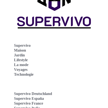
Supervivo
Maison
Jardin
Lifestyle
La mode
Voyages
Technologie
Supervivo Deutschland
Supervivo España
Supervivo France