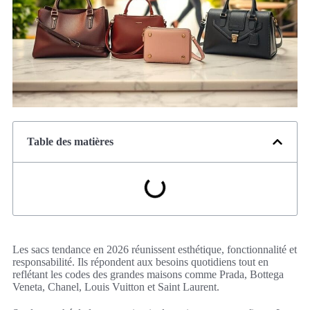
Table des matières
Les sacs tendance en 2026 réunissent esthétique, fonctionnalité et
responsabilité. Ils répondent aux besoins quotidiens tout en
reflétant les codes des grandes maisons comme Prada, Bottega
Veneta, Chanel, Louis Vuitton et Saint Laurent.