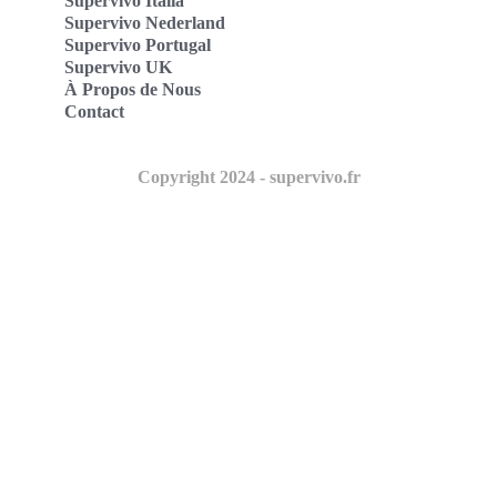
Supervivo Italia
Supervivo Nederland
Supervivo Portugal
Supervivo UK
À Propos de Nous
Contact
Copyright 2024 - supervivo.fr