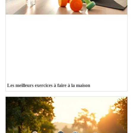
Les meilleurs exercices à faire à la maison