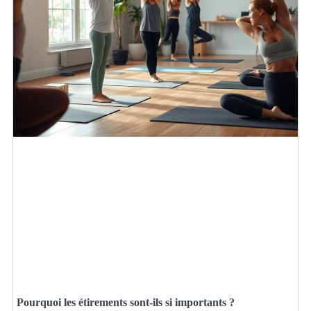
Pourquoi les étirements sont-ils si importants ?