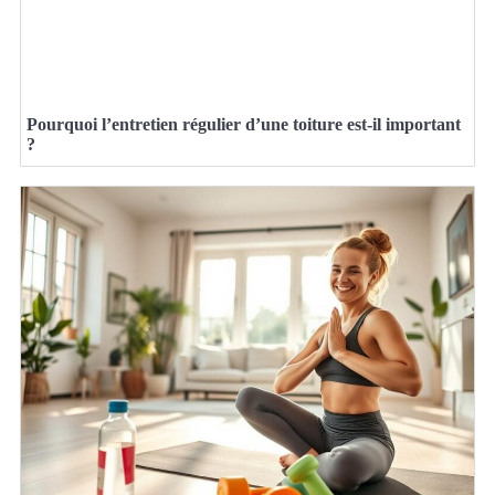
Pourquoi l’entretien régulier d’une toiture est-il important
?