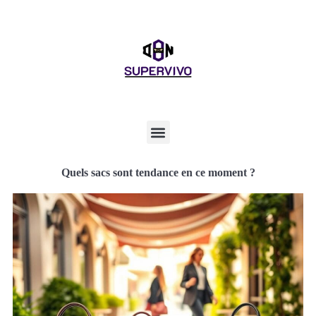
Quels sacs sont tendance en ce moment ?