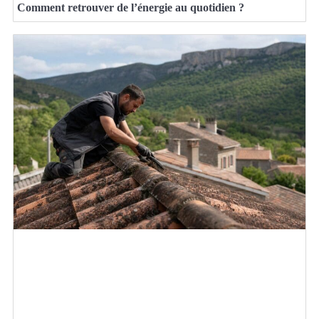
Comment retrouver de l’énergie au quotidien ?