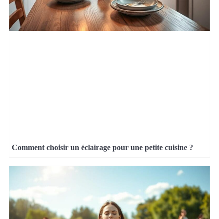
Comment choisir un éclairage pour une petite cuisine ?