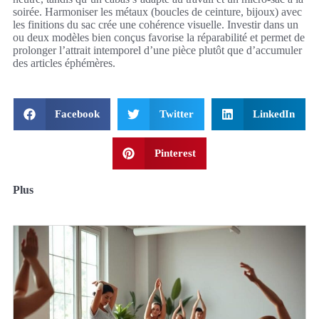
soirée. Harmoniser les métaux (boucles de ceinture, bijoux) avec
les finitions du sac crée une cohérence visuelle. Investir dans un
ou deux modèles bien conçus favorise la réparabilité et permet de
prolonger l’attrait intemporel d’une pièce plutôt que d’accumuler
des articles éphémères.
Facebook
Twitter
LinkedIn
Pinterest
Plus