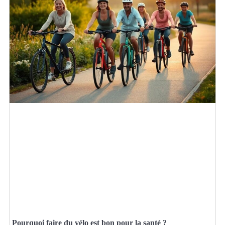
Pourquoi faire du vélo est bon pour la santé ?