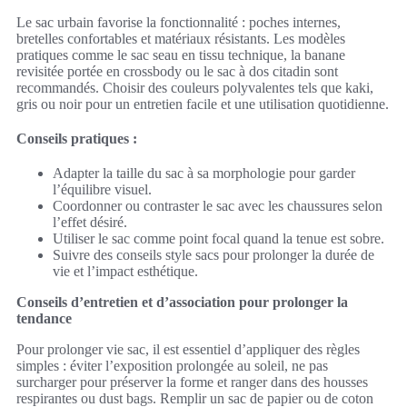
Le sac urbain favorise la fonctionnalité : poches internes,
bretelles confortables et matériaux résistants. Les modèles
pratiques comme le sac seau en tissu technique, la banane
revisitée portée en crossbody ou le sac à dos citadin sont
recommandés. Choisir des couleurs polyvalentes tels que kaki,
gris ou noir pour un entretien facile et une utilisation quotidienne.
Conseils pratiques :
Adapter la taille du sac à sa morphologie pour garder
l’équilibre visuel.
Coordonner ou contraster le sac avec les chaussures selon
l’effet désiré.
Utiliser le sac comme point focal quand la tenue est sobre.
Suivre des conseils style sacs pour prolonger la durée de
vie et l’impact esthétique.
Conseils d’entretien et d’association pour prolonger la
tendance
Pour prolonger vie sac, il est essentiel d’appliquer des règles
simples : éviter l’exposition prolongée au soleil, ne pas
surcharger pour préserver la forme et ranger dans des housses
respirantes ou dust bags. Remplir un sac de papier ou de coton