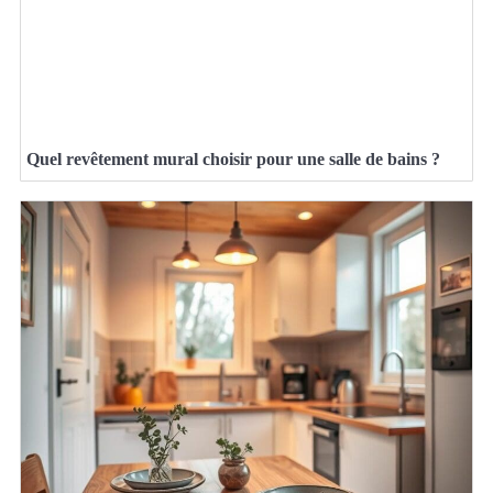
Quel revêtement mural choisir pour une salle de bains ?