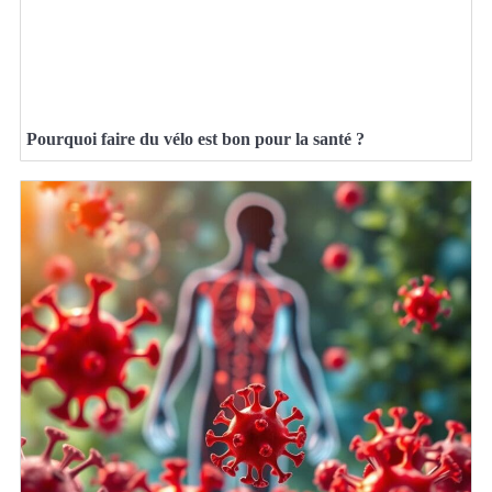
Pourquoi faire du vélo est bon pour la santé ?