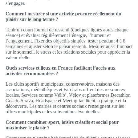
s’engager.
Comment mesurer si une activité procure réellement du
plaisir sur le long terme ?
Tenir un court journal de ressenti (quelques lignes après chaque
séance) et évaluer régulièrement l’énergie, l’humeur et
l’engagement. Fixer des objectifs simples, tester pendant 4 à 8
semaines et ajuster selon le plaisir ressenti. Mesurer aussi l’impact
sur le sommeil, le stress et les relations sociales pour apprécier la
valeur réelle.
Quels services et lieux en France facilitent l’accès aux
activités recommandées ?
Les clubs sportifs municipaux, conservatoires, maisons des
associations, médiathèques et Fab Labs offrent des ressources
locales. Services comme Vélib’, Vélov et plateformes Decathlon
Coach, Strava, Headspace et Meetup facilitent la pratique et la
découverte. Les mairies et centres sociaux renseignent sur les
offres municipales et les subventions éventuelles.
Comment combiner sport, loisirs créatifs et social pour
maximiser le plaisir ?