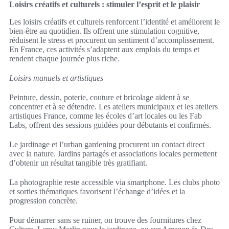
Loisirs créatifs et culturels : stimuler l’esprit et le plaisir
Les loisirs créatifs et culturels renforcent l’identité et améliorent le
bien-être au quotidien. Ils offrent une stimulation cognitive,
réduisent le stress et procurent un sentiment d’accomplissement.
En France, ces activités s’adaptent aux emplois du temps et
rendent chaque journée plus riche.
Loisirs manuels et artistiques
Peinture, dessin, poterie, couture et bricolage aident à se
concentrer et à se détendre. Les ateliers municipaux et les ateliers
artistiques France, comme les écoles d’art locales ou les Fab
Labs, offrent des sessions guidées pour débutants et confirmés.
Le jardinage et l’urban gardening procurent un contact direct
avec la nature. Jardins partagés et associations locales permettent
d’obtenir un résultat tangible très gratifiant.
La photographie reste accessible via smartphone. Les clubs photo
et sorties thématiques favorisent l’échange d’idées et la
progression concrète.
Pour démarrer sans se ruiner, on trouve des fournitures chez