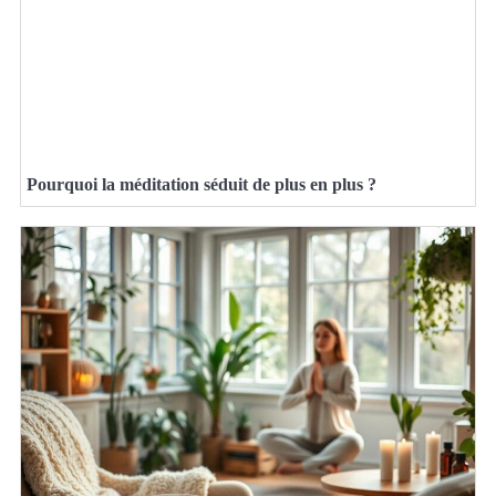
Pourquoi la méditation séduit de plus en plus ?