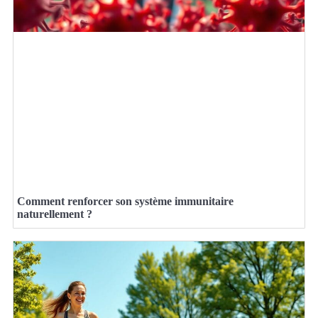
Comment renforcer son système immunitaire
naturellement ?