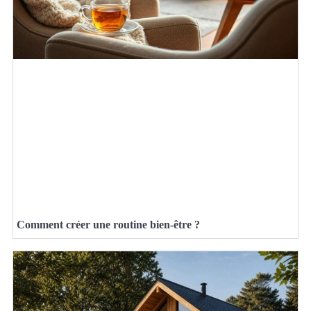
Comment créer une routine bien-être ?