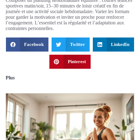
Composer un planning hebdomadaire équilibré : courtes séances
sportives matin/soir, 15–30 minutes de loisir créatif en fin de
journée et une activité sociale hebdomadaire. Varier les formats
pour garder la motivation et inviter un proche pour renforcer
l’engagement. L’essentiel est la régularité et l’adaptation aux
contraintes personnelles.
Facebook
Twitter
LinkedIn
Pinterest
Plus