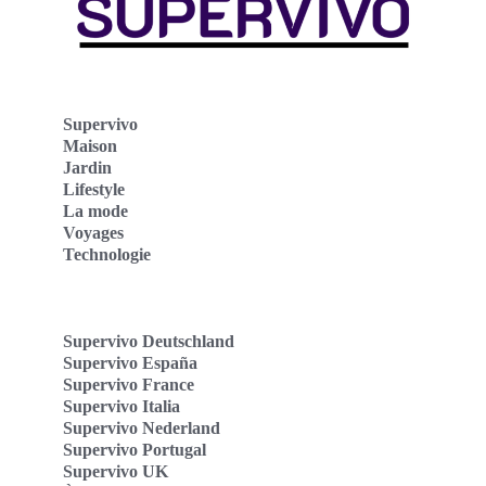
Supervivo
Maison
Jardin
Lifestyle
La mode
Voyages
Technologie
Supervivo Deutschland
Supervivo España
Supervivo France
Supervivo Italia
Supervivo Nederland
Supervivo Portugal
Supervivo UK