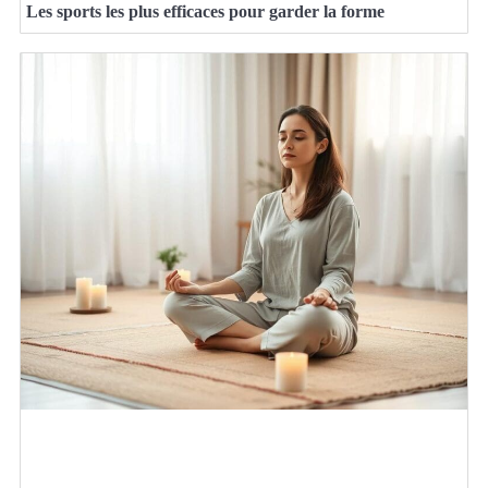
Les sports les plus efficaces pour garder la forme