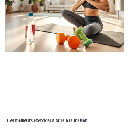
Les meilleurs exercices à faire à la maison