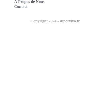
À Propos de Nous
Contact
Copyright 2024 - supervivo.fr