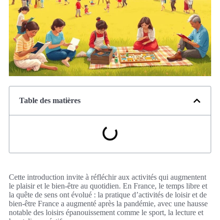
Table des matières
Cette introduction invite à réfléchir aux activités qui augmentent
le plaisir et le bien-être au quotidien. En France, le temps libre et
la quête de sens ont évolué : la pratique d’activités de loisir et de
bien-être France a augmenté après la pandémie, avec une hausse
notable des loisirs épanouissement comme le sport, la lecture et