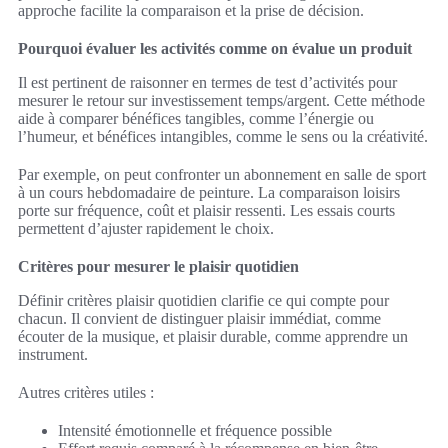
approche facilite la comparaison et la prise de décision.
Pourquoi évaluer les activités comme on évalue un produit
Il est pertinent de raisonner en termes de test d’activités pour
mesurer le retour sur investissement temps/argent. Cette méthode
aide à comparer bénéfices tangibles, comme l’énergie ou
l’humeur, et bénéfices intangibles, comme le sens ou la créativité.
Par exemple, on peut confronter un abonnement en salle de sport
à un cours hebdomadaire de peinture. La comparaison loisirs
porte sur fréquence, coût et plaisir ressenti. Les essais courts
permettent d’ajuster rapidement le choix.
Critères pour mesurer le plaisir quotidien
Définir critères plaisir quotidien clarifie ce qui compte pour
chacun. Il convient de distinguer plaisir immédiat, comme
écouter de la musique, et plaisir durable, comme apprendre un
instrument.
Autres critères utiles :
Intensité émotionnelle et fréquence possible