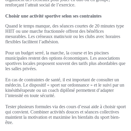
renforçant l’attrait social de l’exercice.
Choisir une activité sportive selon ses contraintes
Quand le temps manque, des séances courtes de 20 minutes type
HIIT ou une marche fractionnée offrent des bénéfices
mesurables. Les créneaux matin/soir ou les clubs avec horaires
flexibles facilitent l’adhésion.
Pour un budget serré, la marche, la course et les piscines
municipales restent des options économiques. Les associations
sportives locales proposent souvent des tarifs plus abordables que
les salles privées.
En cas de contraintes de santé, il est important de consulter un
médecin. Le dispositif « sport sur ordonnance » et le suivi par un
kinésithérapeute ou un coach diplômé permettent d’adapter
l’intensité en toute sécurité.
Tester plusieurs formules via des cours d’essai aide à choisir sport
qui convient. Combiner activités douces et séances collectives
maintient la motivation et maximise les bienfaits du sport bien-
être.