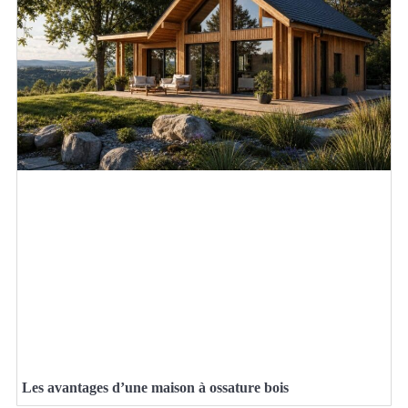
Les avantages d’une maison à ossature bois