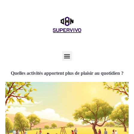
Quelles activités apportent plus de plaisir au quotidien ?