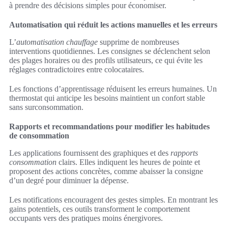
à prendre des décisions simples pour économiser.
Automatisation qui réduit les actions manuelles et les erreurs
L’
automatisation chauffage
supprime de nombreuses
interventions quotidiennes. Les consignes se déclenchent selon
des plages horaires ou des profils utilisateurs, ce qui évite les
réglages contradictoires entre colocataires.
Les fonctions d’apprentissage réduisent les erreurs humaines. Un
thermostat qui anticipe les besoins maintient un confort stable
sans surconsommation.
Rapports et recommandations pour modifier les habitudes
de consommation
Les applications fournissent des graphiques et des
rapports
consommation
clairs. Elles indiquent les heures de pointe et
proposent des actions concrètes, comme abaisser la consigne
d’un degré pour diminuer la dépense.
Les notifications encouragent des gestes simples. En montrant les
gains potentiels, ces outils transforment le comportement
occupants vers des pratiques moins énergivores.