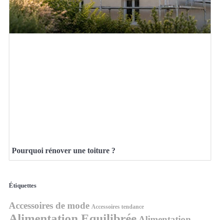
Pourquoi rénover une toiture ?
Étiquettes
Accessoires de mode
Accessoires tendance
Alimentation Equilibrée
Alimentation