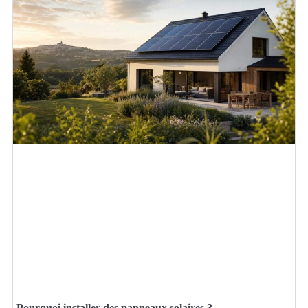
Pourquoi installer des panneaux solaires ?