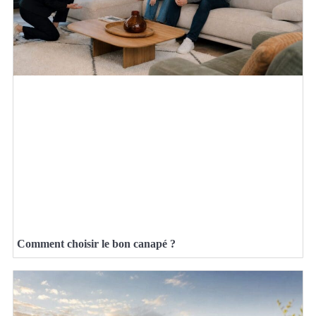
Comment choisir le bon canapé ?