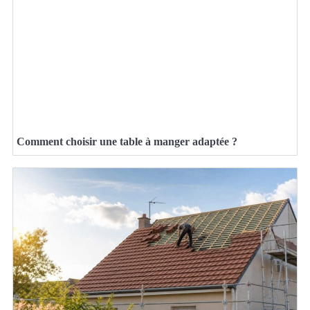
Comment choisir une table à manger adaptée ?