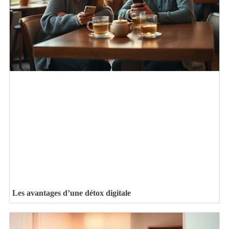
Les avantages d’une détox digitale