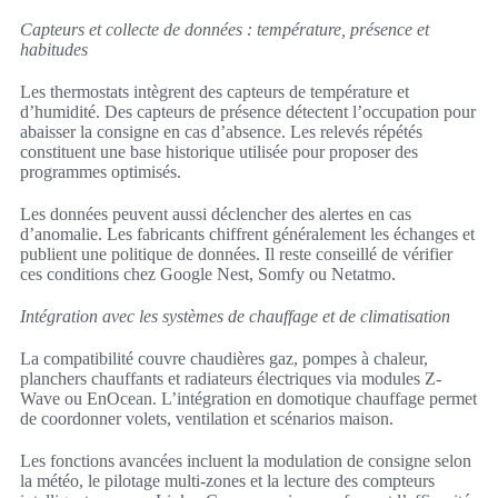
Capteurs et collecte de données : température, présence et
habitudes
Les thermostats intègrent des capteurs de température et
d’humidité. Des capteurs de présence détectent l’occupation pour
abaisser la consigne en cas d’absence. Les relevés répétés
constituent une base historique utilisée pour proposer des
programmes optimisés.
Les données peuvent aussi déclencher des alertes en cas
d’anomalie. Les fabricants chiffrent généralement les échanges et
publient une politique de données. Il reste conseillé de vérifier
ces conditions chez Google Nest, Somfy ou Netatmo.
Intégration avec les systèmes de chauffage et de climatisation
La compatibilité couvre chaudières gaz, pompes à chaleur,
planchers chauffants et radiateurs électriques via modules Z-
Wave ou EnOcean. L’intégration en domotique chauffage permet
de coordonner volets, ventilation et scénarios maison.
Les fonctions avancées incluent la modulation de consigne selon
la météo, le pilotage multi-zones et la lecture des compteurs