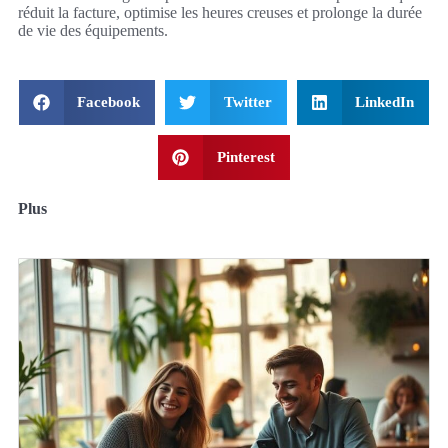
réduit la facture, optimise les heures creuses et prolonge la durée
de vie des équipements.
Facebook
Twitter
LinkedIn
Pinterest
Plus