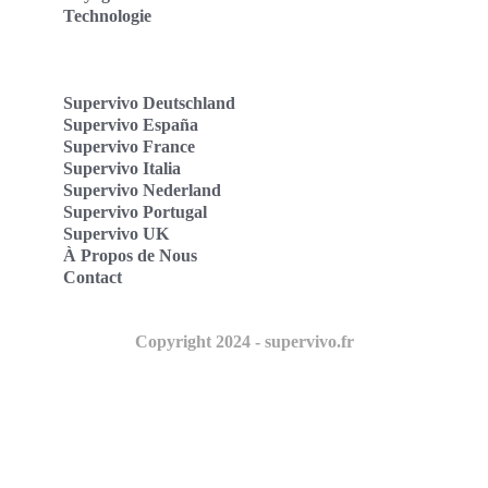
Technologie
Supervivo Deutschland
Supervivo España
Supervivo France
Supervivo Italia
Supervivo Nederland
Supervivo Portugal
Supervivo UK
À Propos de Nous
Contact
Copyright 2024 - supervivo.fr