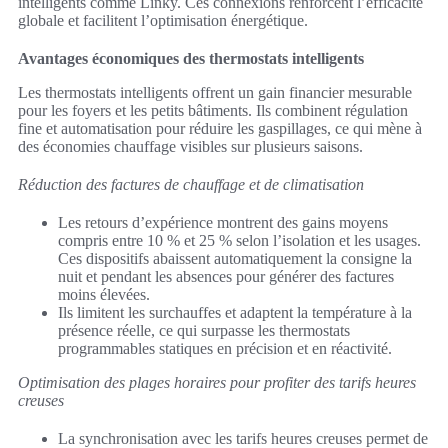
intelligents comme Linky. Ces connexions renforcent l’efficacité
globale et facilitent l’optimisation énergétique.
Avantages économiques des thermostats intelligents
Les thermostats intelligents offrent un gain financier mesurable
pour les foyers et les petits bâtiments. Ils combinent régulation
fine et automatisation pour réduire les gaspillages, ce qui mène à
des économies chauffage visibles sur plusieurs saisons.
Réduction des factures de chauffage et de climatisation
Les retours d’expérience montrent des gains moyens
compris entre 10 % et 25 % selon l’isolation et les usages.
Ces dispositifs abaissent automatiquement la consigne la
nuit et pendant les absences pour générer des factures
moins élevées.
Ils limitent les surchauffes et adaptent la température à la
présence réelle, ce qui surpasse les thermostats
programmables statiques en précision et en réactivité.
Optimisation des plages horaires pour profiter des tarifs heures
creuses
La synchronisation avec les tarifs heures creuses permet de