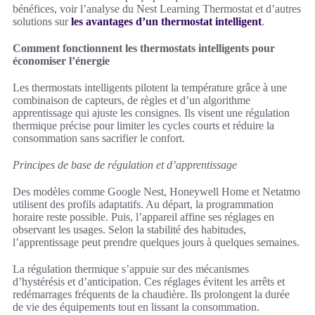
bénéfices, voir l’analyse du Nest Learning Thermostat et d’autres
solutions sur
les avantages d’un thermostat intelligent
.
Comment fonctionnent les thermostats intelligents pour
économiser l’énergie
Les thermostats intelligents pilotent la température grâce à une
combinaison de capteurs, de règles et d’un algorithme
apprentissage qui ajuste les consignes. Ils visent une régulation
thermique précise pour limiter les cycles courts et réduire la
consommation sans sacrifier le confort.
Principes de base de régulation et d’apprentissage
Des modèles comme Google Nest, Honeywell Home et Netatmo
utilisent des profils adaptatifs. Au départ, la programmation
horaire reste possible. Puis, l’appareil affine ses réglages en
observant les usages. Selon la stabilité des habitudes,
l’apprentissage peut prendre quelques jours à quelques semaines.
La régulation thermique s’appuie sur des mécanismes
d’hystérésis et d’anticipation. Ces réglages évitent les arrêts et
redémarrages fréquents de la chaudière. Ils prolongent la durée
de vie des équipements tout en lissant la consommation.