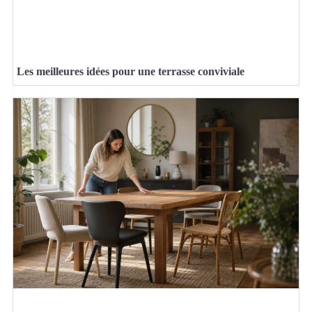
Les meilleures idées pour une terrasse conviviale