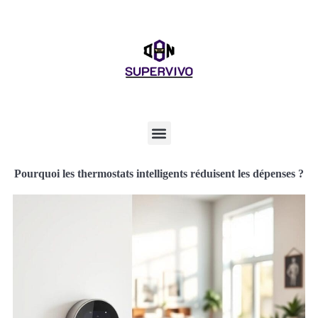
Pourquoi les thermostats intelligents réduisent les dépenses ?