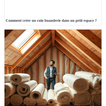
Comment créer un coin buanderie dans un petit espace ?