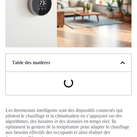
Table des matières
Les thermostats intelligents sont des dispositifs connectés qui
pilotent le chauffage et la climatisation en s’appuyant sur des
algorithmes, des horaires et des données en temps réel. Ils
optimisent la gestion de la température pour adapter le chauffage
aux besoins effectifs des occupants et ainsi réaliser des