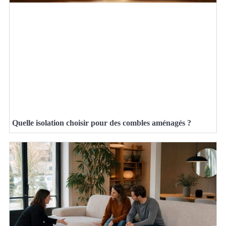
Quelle isolation choisir pour des combles aménagés ?