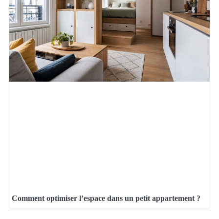
Comment optimiser l’espace dans un petit appartement ?