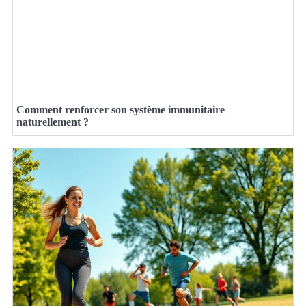
Comment renforcer son système immunitaire
naturellement ?