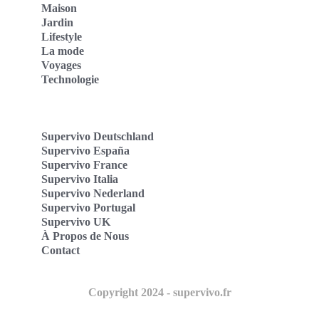
Maison
Jardin
Lifestyle
La mode
Voyages
Technologie
Supervivo Deutschland
Supervivo España
Supervivo France
Supervivo Italia
Supervivo Nederland
Supervivo Portugal
Supervivo UK
À Propos de Nous
Contact
Copyright 2024 - supervivo.fr