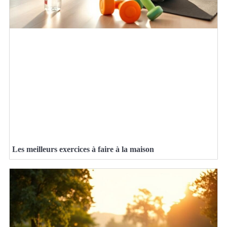
Les meilleurs exercices à faire à la maison