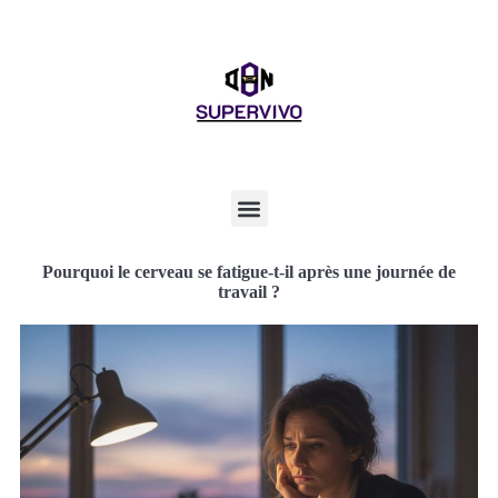
Pourquoi le cerveau se fatigue-t-il après une journée de
travail ?