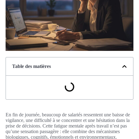
Table des matières
En fin de journée, beaucoup de salariés ressentent une baisse de
vigilance, une difficulté à se concentrer et une hésitation dans la
prise de décisions. Cette fatigue mentale après travail n’est pas
qu’une sensation passagère : elle combine des mécanismes
biologiques, cognitifs, émotionnels et environnementaux.