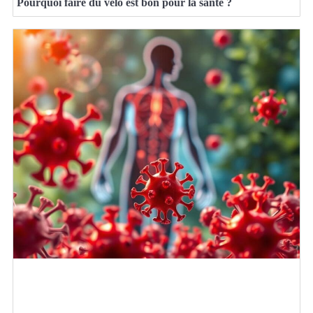
Pourquoi faire du vélo est bon pour la santé ?