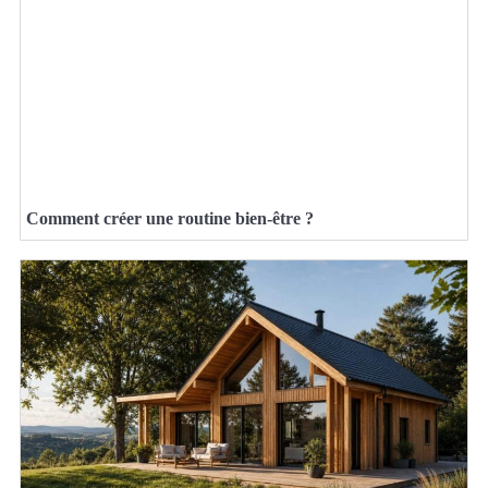
Comment créer une routine bien-être ?