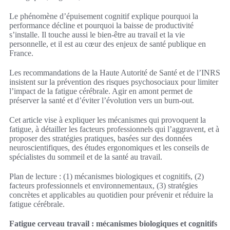
Le phénomène d’épuisement cognitif explique pourquoi la
performance décline et pourquoi la baisse de productivité
s’installe. Il touche aussi le bien-être au travail et la vie
personnelle, et il est au cœur des enjeux de santé publique en
France.
Les recommandations de la Haute Autorité de Santé et de l’INRS
insistent sur la prévention des risques psychosociaux pour limiter
l’impact de la fatigue cérébrale. Agir en amont permet de
préserver la santé et d’éviter l’évolution vers un burn-out.
Cet article vise à expliquer les mécanismes qui provoquent la
fatigue, à détailler les facteurs professionnels qui l’aggravent, et à
proposer des stratégies pratiques, basées sur des données
neuroscientifiques, des études ergonomiques et les conseils de
spécialistes du sommeil et de la santé au travail.
Plan de lecture : (1) mécanismes biologiques et cognitifs, (2)
facteurs professionnels et environnementaux, (3) stratégies
concrètes et applicables au quotidien pour prévenir et réduire la
fatigue cérébrale.
Fatigue cerveau travail : mécanismes biologiques et cognitifs