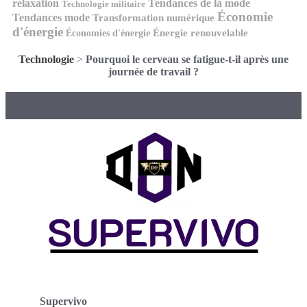
relaxation
Tendances de la mode
Technologie militaire
Économie
Tendances mode
Transformation numérique
d'énergie
Économies d'énergie
Énergie renouvelable
Technologie
>
Pourquoi le cerveau se fatigue-t-il après une
journée de travail ?
Supervivo