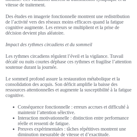
vitesse de traitement.
Des études en imagerie fonctionnelle montrent une redistribution
de l’activité vers des réseaux moins efficaces quand la fatigue
cognitive augmente. Les erreurs se multiplient et la prise de
décision devient plus aléatoire.
Impact des rythmes circadiens et du sommeil
Les rythmes circadiens régulent l’éveil et la vigilance. Travail
décalé ou nuits courtes déphase ces rythmes et fragilise l’attention
soutenue durant la journée.
Le sommeil profond assure la restauration métabolique et la
consolidation des acquis. Son déficit amplifie la baisse des
ressources attentionnelles et augmente la susceptibilité à la fatigue
cognitive.
Conséquence fonctionnelle : erreurs accrues et difficulté à
maintenir l’attention sélective.
Interaction motivationnelle : distinction entre performance
réelle et ressenti de fatigue.
Preuves expérimentales : tâches répétitives montrent une
diminution mesurable de vitesse et d’exactitude.