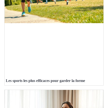
Les sports les plus efficaces pour garder la forme