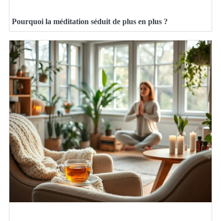
Pourquoi la méditation séduit de plus en plus ?