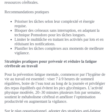
ressources cérébrales.
Recommandations pratiques
Prioriser les tâches selon leur complexité et énergie
requise.
Bloquer des créneaux sans interruption, en adaptant la
technique Pomodoro pour les tâches longues.
Limiter le multitâche en traitant les activités par lots et en
réduisant les notifications.
Planifier les tâches complexes aux moments de meilleure
vigilance.
Stratégies pratiques pour prévenir et réduire la fatigue
cérébrale au travail
Pour la prévention fatigue mentale, commencer par l’hygiène de
vie au travail est essentiel : viser 7 à 9 heures de sommeil
régulières, boire de l’eau tout au long de la journée et privilégier
des repas équilibrés qui évitent les pics glycémiques. L’activité
physique modérée, 20–30 minutes plusieurs fois par semaine,
soutient le métabolisme cérébral et améliore l’optimisation
productivité en augmentant la vigilance.
Sur le plan organisationnel, adopter des stratégies anti-fatigue