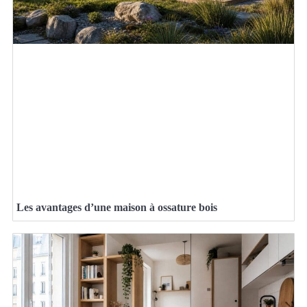
Les avantages d’une maison à ossature bois