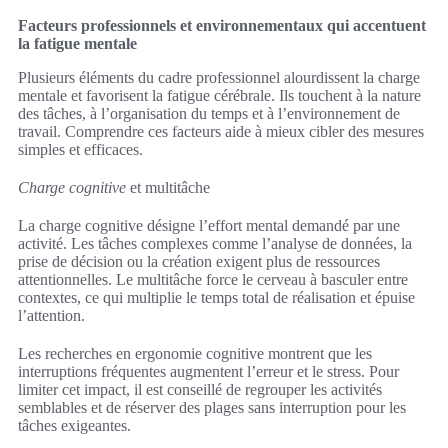
Facteurs professionnels et environnementaux qui accentuent
la fatigue mentale
Plusieurs éléments du cadre professionnel alourdissent la charge
mentale et favorisent la fatigue cérébrale. Ils touchent à la nature
des tâches, à l’organisation du temps et à l’environnement de
travail. Comprendre ces facteurs aide à mieux cibler des mesures
simples et efficaces.
Charge cognitive
et multitâche
La charge cognitive désigne l’effort mental demandé par une
activité. Les tâches complexes comme l’analyse de données, la
prise de décision ou la création exigent plus de ressources
attentionnelles. Le multitâche force le cerveau à basculer entre
contextes, ce qui multiplie le temps total de réalisation et épuise
l’attention.
Les recherches en ergonomie cognitive montrent que les
interruptions fréquentes augmentent l’erreur et le stress. Pour
limiter cet impact, il est conseillé de regrouper les activités
semblables et de réserver des plages sans interruption pour les
tâches exigeantes.