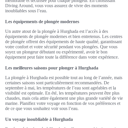
mémorable et sécurisée pour chaque plongeur. En choisissant
Diving Around, vous vous assurez de vivre des moments
inoubliables sous l’eau.
Les équipements de plongée modernes
Un autre atout de la plongée à Hurghada est l’accès à des
équipements de plongée modernes et bien entretenus. Les centres
de plongée offrent des équipements de haute qualité, garantissant
votre confort et votre sécurité pendant vos plongées. Que vous
soyez un plongeur débutant ou expérimenté, avoir le bon
équipement peut faire toute la différence dans votre expérience.
Les meilleures saisons pour plonger à Hurghada
La plongée à Hurghada est possible tout au long de l’année, mais
certaines saisons sont particulièrement recommandées. De
septembre à mai, les températures de l’eau sont agréables et la
visibilité est optimale. En été, les températures peuvent être plus
chaudes, mais cela attire également une plus grande variété de vie
marine. Planifiez votre voyage en fonction de vos préférences et
de ce que vous souhaitez voir sous l’eau.
Un voyage inoubliable à Hurghada