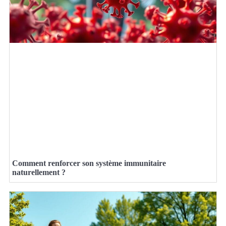
Comment renforcer son système immunitaire
naturellement ?