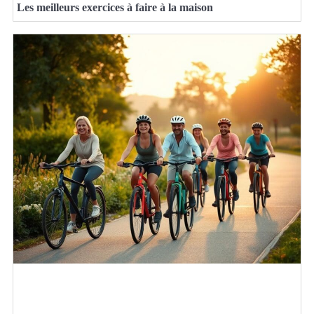
Les meilleurs exercices à faire à la maison