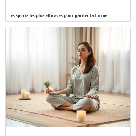
Les sports les plus efficaces pour garder la forme