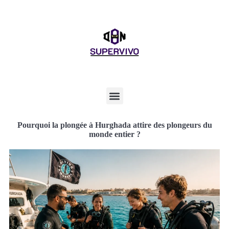
Pourquoi la plongée à Hurghada attire des plongeurs du
monde entier ?