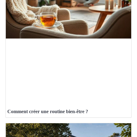
Comment créer une routine bien-être ?