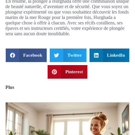
En résumé, la plongée à Hurghada offre une combinaison unique
de beauté naturelle, d’aventure et de sécurité. Que vous soyez un
plongeur expérimenté ou que vous souhaitiez découvrir les fonds
marins de la mer Rouge pour la première fois, Hurghada a
quelque chose à offrir à chacun. Avec ses récifs coralliens, ses
épaves et ses instructeurs certifiés, votre expérience de plongée
sera sans aucun doute inoubliable.
Facebook
Twitter
LinkedIn
Pinterest
Plus