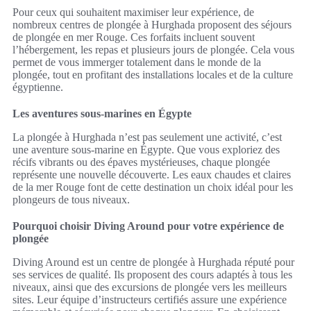
Pour ceux qui souhaitent maximiser leur expérience, de
nombreux centres de plongée à Hurghada proposent des séjours
de plongée en mer Rouge. Ces forfaits incluent souvent
l’hébergement, les repas et plusieurs jours de plongée. Cela vous
permet de vous immerger totalement dans le monde de la
plongée, tout en profitant des installations locales et de la culture
égyptienne.
Les aventures sous-marines en Égypte
La plongée à Hurghada n’est pas seulement une activité, c’est
une aventure sous-marine en Égypte. Que vous exploriez des
récifs vibrants ou des épaves mystérieuses, chaque plongée
représente une nouvelle découverte. Les eaux chaudes et claires
de la mer Rouge font de cette destination un choix idéal pour les
plongeurs de tous niveaux.
Pourquoi choisir Diving Around pour votre expérience de
plongée
Diving Around est un centre de plongée à Hurghada réputé pour
ses services de qualité. Ils proposent des cours adaptés à tous les
niveaux, ainsi que des excursions de plongée vers les meilleurs
sites. Leur équipe d’instructeurs certifiés assure une expérience