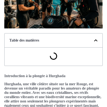
Table des matières
Introduction à la plongée à Hurghada
Hurghada, une ville côtière située sur la mer Rouge, est
devenue un véritable paradis pour les amateurs de plongée
du monde entier. Avec ses eaux cristallines, ses récifs
coralliens vibrants et une biodiversité marine exceptionnelle,
elle attire non seulement les plongeurs expérimentés mais
également ceux qui souhaitent s’initier à ce sport fascinant.