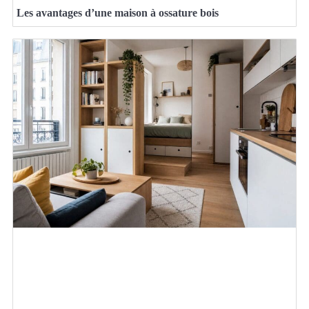
Les avantages d’une maison à ossature bois