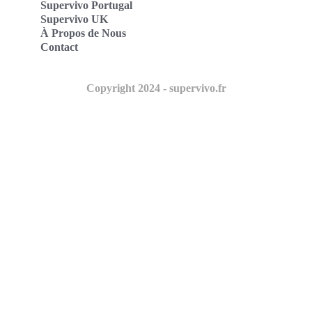
Supervivo Portugal
Supervivo UK
À Propos de Nous
Contact
Copyright 2024 - supervivo.fr