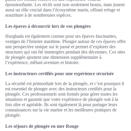
époustouflante. Les récifs sont non seulement beaux, mais jouent
aussi un rôle crucial dans l’écosystème marin, offrant refuge et
nourriture à de nombreuses espèces.
Les épaves à découvrir lors de vos plongées
Hurghada est également connue pour ses épaves fascinantes,
vestiges de l’histoire maritime. Plonger autour de ces épaves offre
une perspective unique sur le passé et permet d’explorer des
structures qui ont été immergées pendant des décennies. Ces sites
de plongée ajoutent une dimension supplémentaire à
l’expérience, mêlant aventure et histoire.
Les instructeurs certifiés pour une expérience sécurisée
La sécurité est primordiale lors de la plongée, et c’est pourquoi il
est essentiel de plonger avec des instructeurs certifiés pour la
plongée. Ces professionnels sont formés pour gérer toutes les
situations et garantir que votre expérience de plongée soit à la
fois sûre et agréable. Ils sont également là pour partager leurs
connaissances sur la vie marine et les meilleures pratiques de
plongée.
Les séjours de plongée en mer Rouge