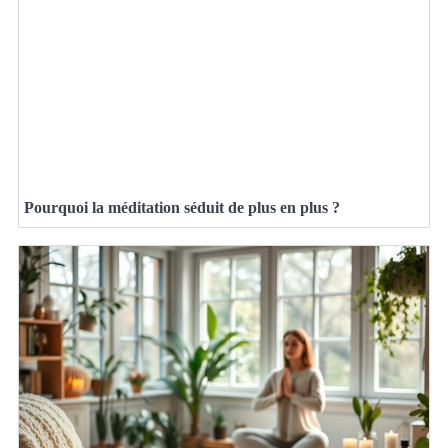
Pourquoi la méditation séduit de plus en plus ?