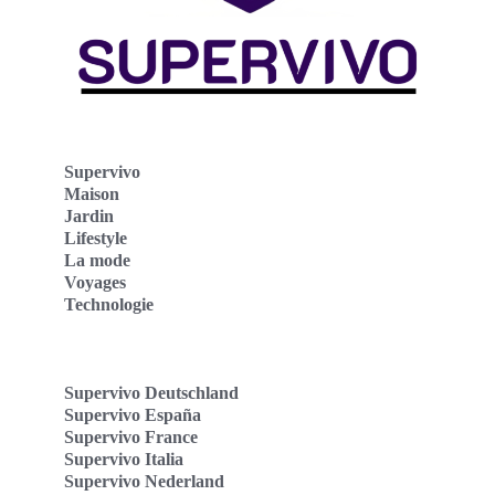
Supervivo
Maison
Jardin
Lifestyle
La mode
Voyages
Technologie
Supervivo Deutschland
Supervivo España
Supervivo France
Supervivo Italia
Supervivo Nederland