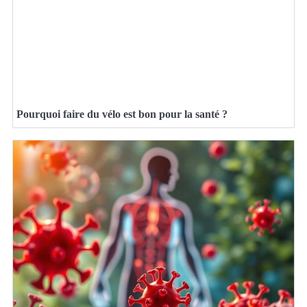
Pourquoi faire du vélo est bon pour la santé ?