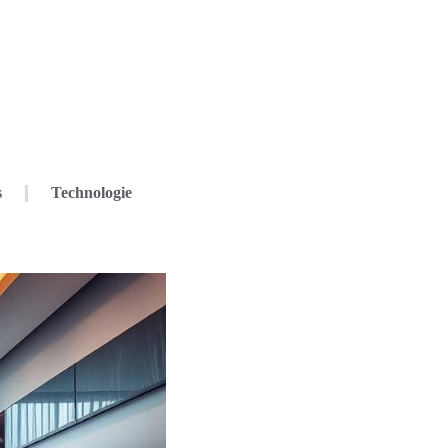
s
Technologie