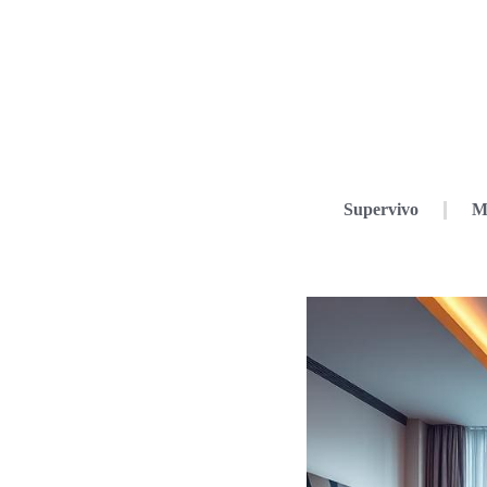
Supervivo
M