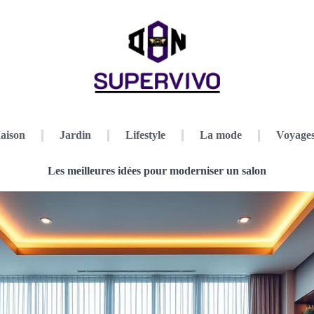
aison
Jardin
Lifestyle
La mode
Voyage
Les meilleures idées pour moderniser un salon