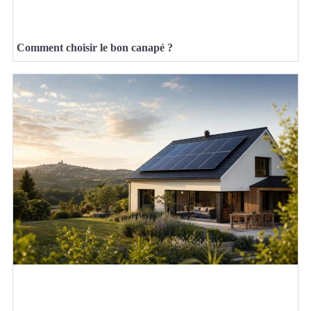
Comment choisir le bon canapé ?