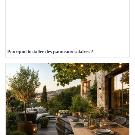
Pourquoi installer des panneaux solaires ?