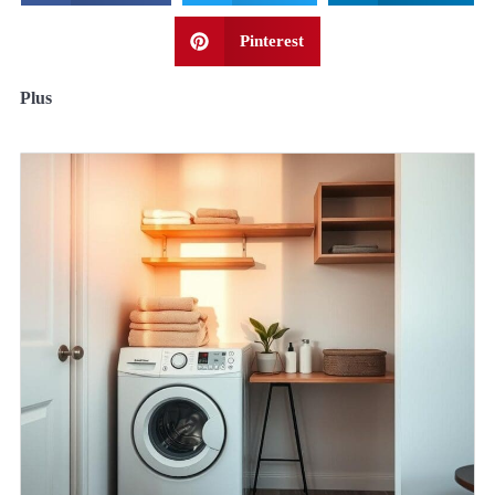
Pinterest
Plus