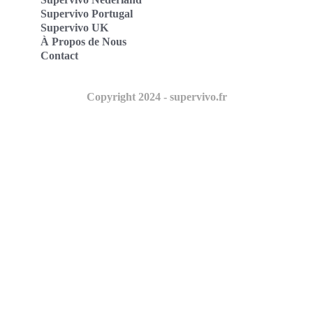
Supervivo Portugal
Supervivo UK
À Propos de Nous
Contact
Copyright 2024 - supervivo.fr