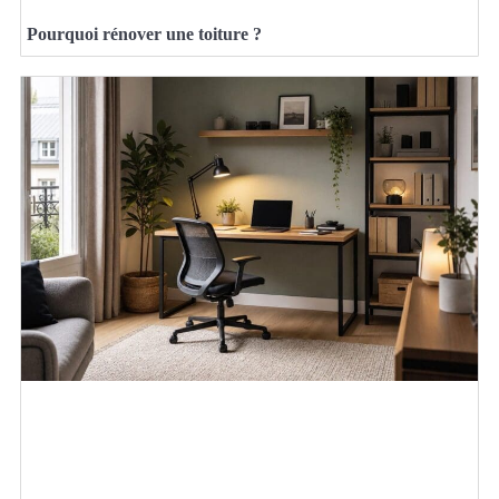
Pourquoi rénover une toiture ?