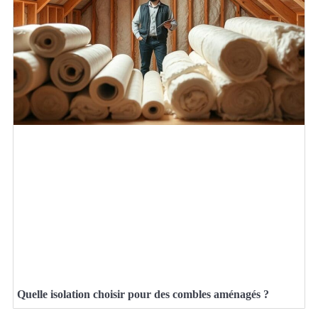
Quelle isolation choisir pour des combles aménagés ?