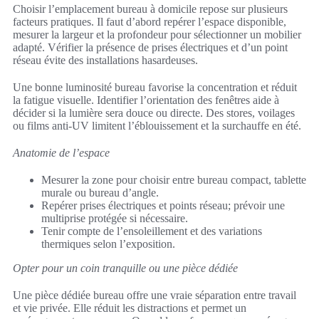
Choisir l’emplacement bureau à domicile repose sur plusieurs
facteurs pratiques. Il faut d’abord repérer l’espace disponible,
mesurer la largeur et la profondeur pour sélectionner un mobilier
adapté. Vérifier la présence de prises électriques et d’un point
réseau évite des installations hasardeuses.
Une bonne luminosité bureau favorise la concentration et réduit
la fatigue visuelle. Identifier l’orientation des fenêtres aide à
décider si la lumière sera douce ou directe. Des stores, voilages
ou films anti-UV limitent l’éblouissement et la surchauffe en été.
Anatomie de l’espace
Mesurer la zone pour choisir entre bureau compact, tablette
murale ou bureau d’angle.
Repérer prises électriques et points réseau; prévoir une
multiprise protégée si nécessaire.
Tenir compte de l’ensoleillement et des variations
thermiques selon l’exposition.
Opter pour un coin tranquille ou une pièce dédiée
Une pièce dédiée bureau offre une vraie séparation entre travail
et vie privée. Elle réduit les distractions et permet un