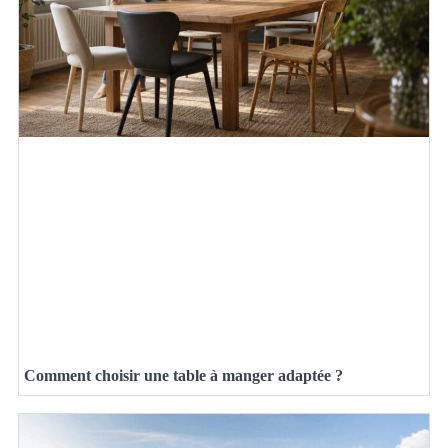
Comment choisir une table à manger adaptée ?