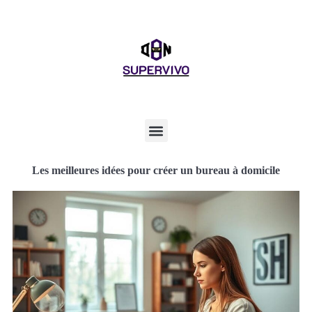
Les meilleures idées pour créer un bureau à domicile