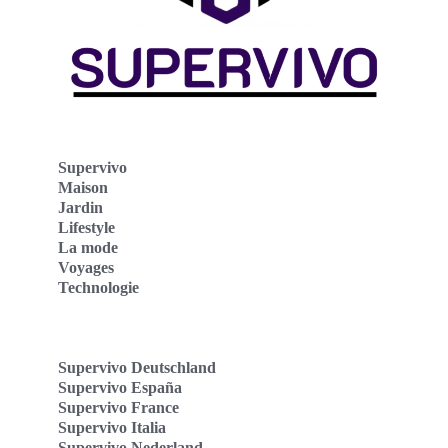
Supervivo
Maison
Jardin
Lifestyle
La mode
Voyages
Technologie
Supervivo Deutschland
Supervivo España
Supervivo France
Supervivo Italia
Supervivo Nederland