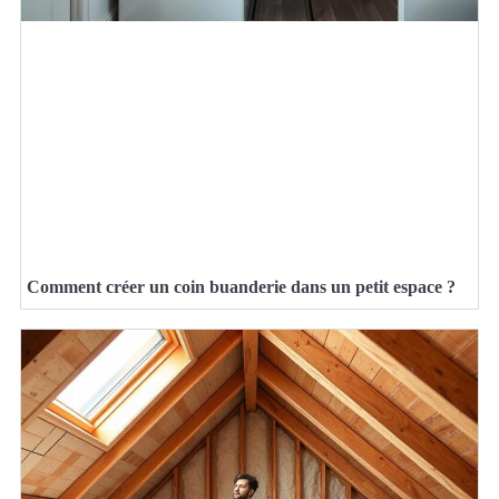
Comment créer un coin buanderie dans un petit espace ?