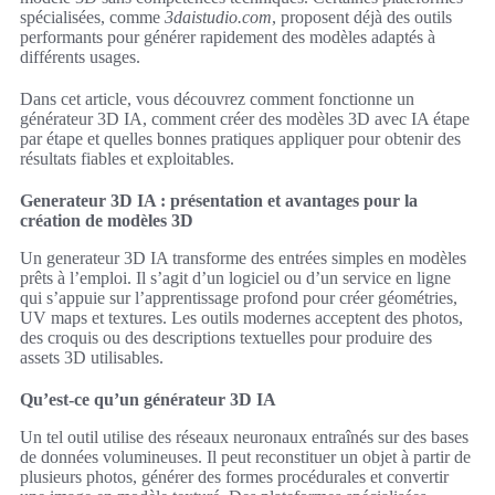
spécialisées, comme
3daistudio.com
, proposent déjà des outils
performants pour générer rapidement des modèles adaptés à
différents usages.
Dans cet article, vous découvrez comment fonctionne un
générateur 3D IA, comment créer des modèles 3D avec IA étape
par étape et quelles bonnes pratiques appliquer pour obtenir des
résultats fiables et exploitables.
Generateur 3D IA : présentation et avantages pour la
création de modèles 3D
Un generateur 3D IA transforme des entrées simples en modèles
prêts à l’emploi. Il s’agit d’un logiciel ou d’un service en ligne
qui s’appuie sur l’apprentissage profond pour créer géométries,
UV maps et textures. Les outils modernes acceptent des photos,
des croquis ou des descriptions textuelles pour produire des
assets 3D utilisables.
Qu’est-ce qu’un générateur 3D IA
Un tel outil utilise des réseaux neuronaux entraînés sur des bases
de données volumineuses. Il peut reconstituer un objet à partir de
plusieurs photos, générer des formes procédurales et convertir