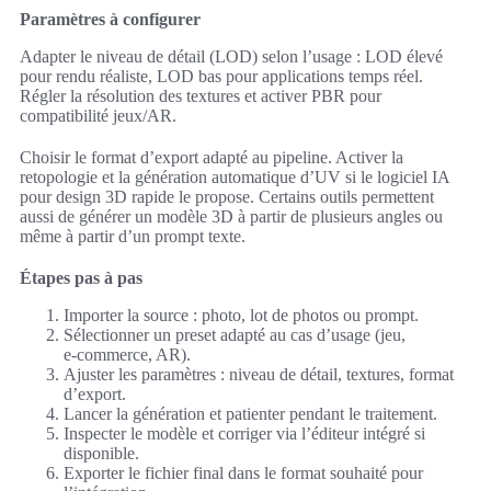
Paramètres à configurer
Adapter le niveau de détail (LOD) selon l’usage : LOD élevé
pour rendu réaliste, LOD bas pour applications temps réel.
Régler la résolution des textures et activer PBR pour
compatibilité jeux/AR.
Choisir le format d’export adapté au pipeline. Activer la
retopologie et la génération automatique d’UV si le logiciel IA
pour design 3D rapide le propose. Certains outils permettent
aussi de générer un modèle 3D à partir de plusieurs angles ou
même à partir d’un prompt texte.
Étapes pas à pas
Importer la source : photo, lot de photos ou prompt.
Sélectionner un preset adapté au cas d’usage (jeu,
e‑commerce, AR).
Ajuster les paramètres : niveau de détail, textures, format
d’export.
Lancer la génération et patienter pendant le traitement.
Inspecter le modèle et corriger via l’éditeur intégré si
disponible.
Exporter le fichier final dans le format souhaité pour