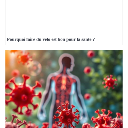
Pourquoi faire du vélo est bon pour la santé ?