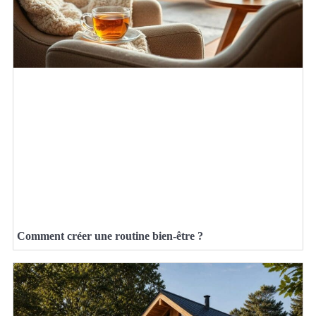
Comment créer une routine bien-être ?