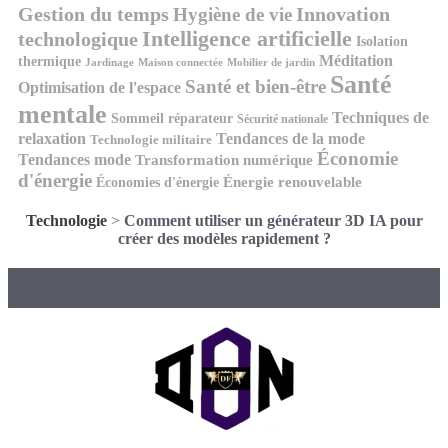
Gestion du temps
Innovation
Hygiène de vie
Intelligence artificielle
technologique
Isolation
Méditation
thermique
Jardinage
Maison connectée
Mobilier de jardin
Santé
Santé et bien-être
Optimisation de l'espace
mentale
Techniques de
Sommeil réparateur
Sécurité nationale
relaxation
Tendances de la mode
Technologie militaire
Économie
Tendances mode
Transformation numérique
d'énergie
Économies d'énergie
Énergie renouvelable
Technologie
>
Comment utiliser un générateur 3D IA pour
créer des modèles rapidement ?