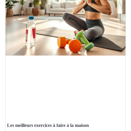
Les meilleurs exercices à faire à la maison