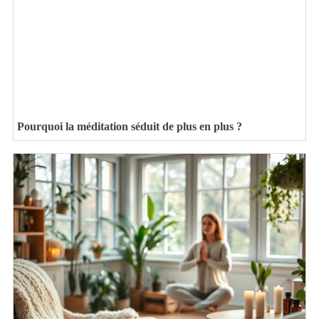
Pourquoi la méditation séduit de plus en plus ?