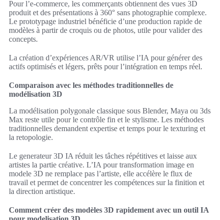
Pour l’e-commerce, les commerçants obtiennent des vues 3D
produit et des présentations à 360° sans photographie complexe.
Le prototypage industriel bénéficie d’une production rapide de
modèles à partir de croquis ou de photos, utile pour valider des
concepts.
La création d’expériences AR/VR utilise l’IA pour générer des
actifs optimisés et légers, prêts pour l’intégration en temps réel.
Comparaison avec les méthodes traditionnelles de
modélisation 3D
La modélisation polygonale classique sous Blender, Maya ou 3ds
Max reste utile pour le contrôle fin et le stylisme. Les méthodes
traditionnelles demandent expertise et temps pour le texturing et
la retopologie.
Le generateur 3D IA réduit les tâches répétitives et laisse aux
artistes la partie créative. L’IA pour transformation image en
modele 3D ne remplace pas l’artiste, elle accélère le flux de
travail et permet de concentrer les compétences sur la finition et
la direction artistique.
Comment créer des modèles 3D rapidement avec un outil IA
pour modelisation 3D