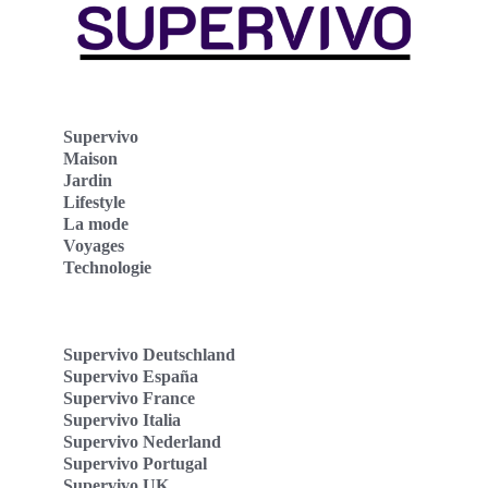
Supervivo
Maison
Jardin
Lifestyle
La mode
Voyages
Technologie
Supervivo Deutschland
Supervivo España
Supervivo France
Supervivo Italia
Supervivo Nederland
Supervivo Portugal
Supervivo UK