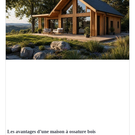
Les avantages d’une maison à ossature bois