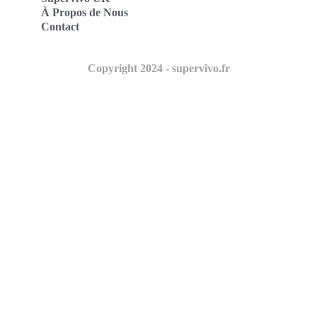
À Propos de Nous
Contact
Copyright 2024 - supervivo.fr