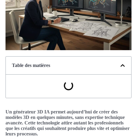
Table des matières
Un générateur 3D IA permet aujourd’hui de créer des
modèles 3D en quelques minutes, sans expertise technique
avancée. Cette technologie attire autant les professionnels
que les créatifs qui souhaitent produire plus vite et optimiser
leurs processus.