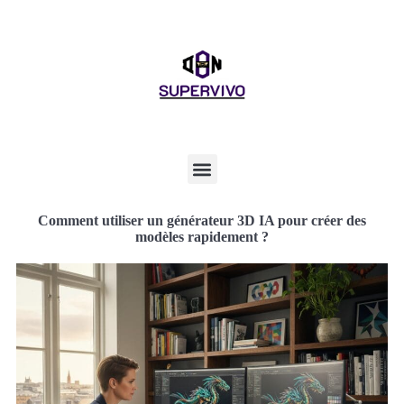
Comment utiliser un générateur 3D IA pour créer des
modèles rapidement ?