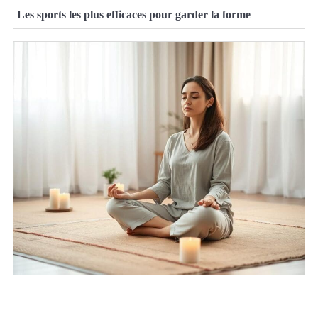
Les sports les plus efficaces pour garder la forme