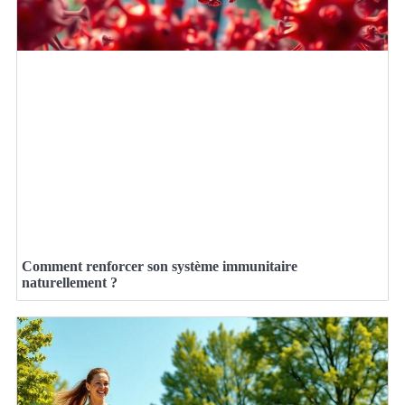
Comment renforcer son système immunitaire
naturellement ?