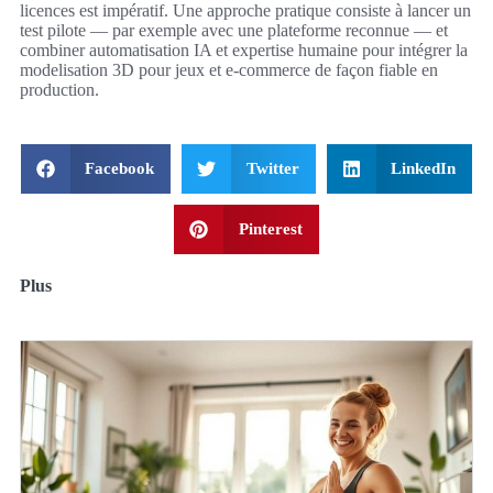
licences est impératif. Une approche pratique consiste à lancer un
test pilote — par exemple avec une plateforme reconnue — et
combiner automatisation IA et expertise humaine pour intégrer la
modelisation 3D pour jeux et e-commerce de façon fiable en
production.
Facebook
Twitter
LinkedIn
Pinterest
Plus