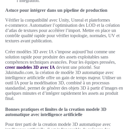
l’intégration.
Astuce pour intégrer dans un pipeline de production
Vérifier la compatibilité avec Unity, Unreal et plateformes
e‑commerce. Automatiser l’optimisation des LOD et la création
d’atlas de textures pour accélérer l’import. Mettre en place un
contrôle qualité rapide pour vérifier topologie, normales, UV et
textures avant publication.
Créer modèles 3D avec IA s’impose aujourd’hui comme une
solution rapide pour produire des assets exploitables sans
compétences techniques avancées. Pour les équipes pressées,
creer modeles 3D avec IA
devient une priorité. Sur
3daistudio.com
, la création de modèle 3D automatique avec
intelligence artificielle offre un gain de temps majeur. Utiliser un
outil IA pour la modélisation 3D, combiné à un processus
standardisé, permet de générer des objets 3D à partir d’images en
quelques minutes et d’intégrer rapidement les assets au produit
final.
Bonnes pratiques et limites de la creation modele 3D
automatique avec intelligence artificielle
Pour tirer parti de la creation modele 3D automatique avec