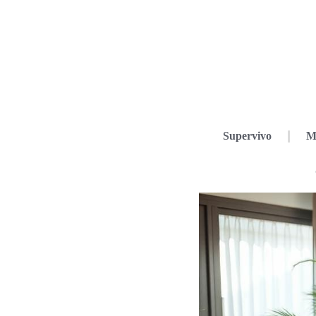
Supervivo
M