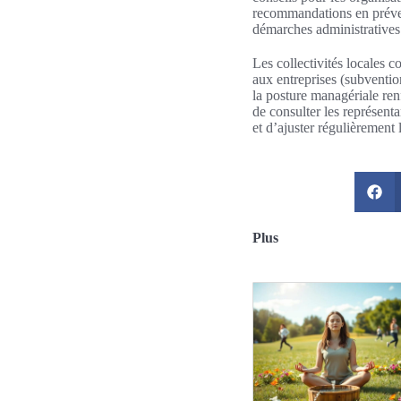
recommandations en préven
démarches administratives
Les collectivités locales c
aux entreprises (subventi
la posture managériale ren
de consulter les représenta
et d’ajuster régulièrement 
Plus