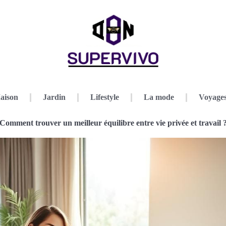
aison
Jardin
Lifestyle
La mode
Voyage
Comment trouver un meilleur équilibre entre vie privée et travail 