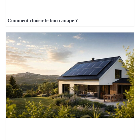
Comment choisir le bon canapé ?