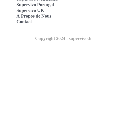
Supervivo Portugal
Supervivo UK
À Propos de Nous
Contact
Copyright 2024 - supervivo.fr