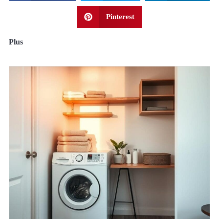
Pinterest
Plus