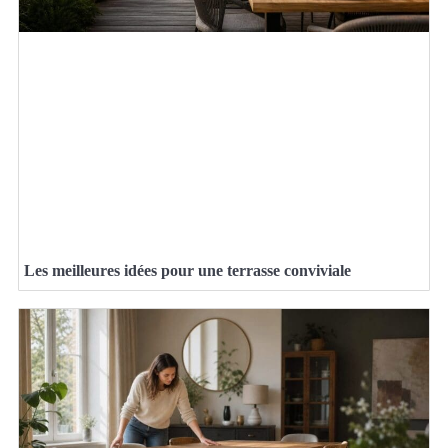
Les meilleures idées pour une terrasse conviviale