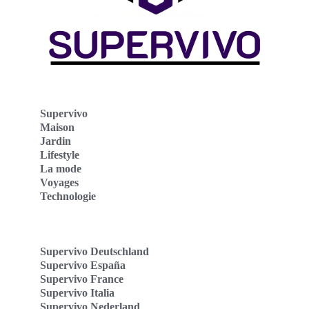
Supervivo
Maison
Jardin
Lifestyle
La mode
Voyages
Technologie
Supervivo Deutschland
Supervivo España
Supervivo France
Supervivo Italia
Supervivo Nederland