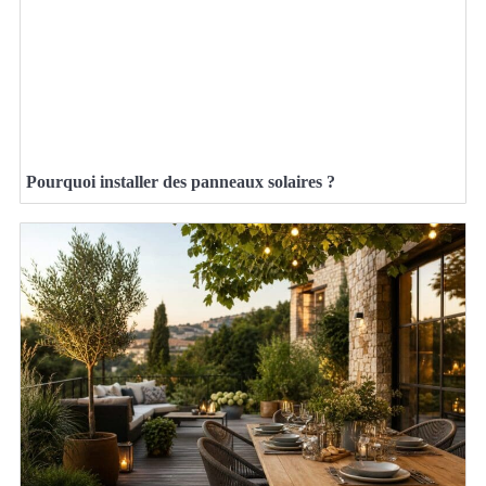
Pourquoi installer des panneaux solaires ?