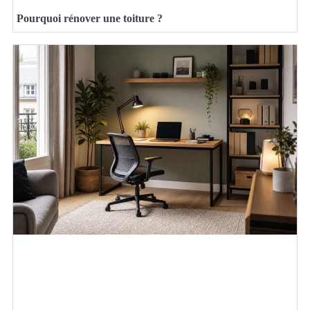
Pourquoi rénover une toiture ?