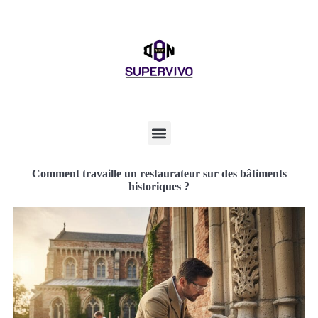
Comment travaille un restaurateur sur des bâtiments
historiques ?