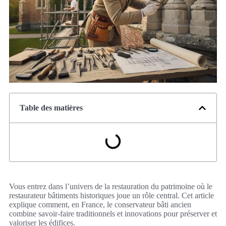
Table des matières
Vous entrez dans l’univers de la restauration du patrimoine où le
restaurateur bâtiments historiques joue un rôle central. Cet article
explique comment, en France, le conservateur bâti ancien
combine savoir-faire traditionnels et innovations pour préserver et
valoriser les édifices.