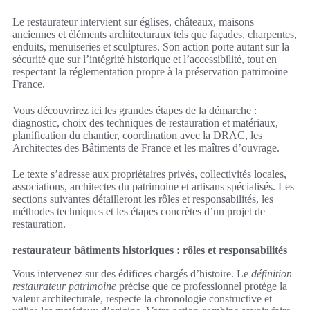
Le restaurateur intervient sur églises, châteaux, maisons
anciennes et éléments architecturaux tels que façades, charpentes,
enduits, menuiseries et sculptures. Son action porte autant sur la
sécurité que sur l’intégrité historique et l’accessibilité, tout en
respectant la réglementation propre à la préservation patrimoine
France.
Vous découvrirez ici les grandes étapes de la démarche :
diagnostic, choix des techniques de restauration et matériaux,
planification du chantier, coordination avec la DRAC, les
Architectes des Bâtiments de France et les maîtres d’ouvrage.
Le texte s’adresse aux propriétaires privés, collectivités locales,
associations, architectes du patrimoine et artisans spécialisés. Les
sections suivantes détailleront les rôles et responsabilités, les
méthodes techniques et les étapes concrètes d’un projet de
restauration.
restaurateur bâtiments historiques : rôles et responsabilités
Vous intervenez sur des édifices chargés d’histoire. Le
définition
restaurateur patrimoine
précise que ce professionnel protège la
valeur architecturale, respecte la chronologie constructive et