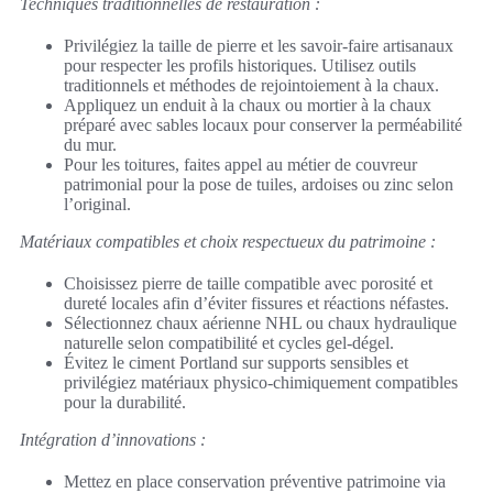
Techniques traditionnelles de restauration :
Privilégiez la taille de pierre et les savoir-faire artisanaux
pour respecter les profils historiques. Utilisez outils
traditionnels et méthodes de rejointoiement à la chaux.
Appliquez un enduit à la chaux ou mortier à la chaux
préparé avec sables locaux pour conserver la perméabilité
du mur.
Pour les toitures, faites appel au métier de couvreur
patrimonial pour la pose de tuiles, ardoises ou zinc selon
l’original.
Matériaux compatibles et choix respectueux du patrimoine :
Choisissez pierre de taille compatible avec porosité et
dureté locales afin d’éviter fissures et réactions néfastes.
Sélectionnez chaux aérienne NHL ou chaux hydraulique
naturelle selon compatibilité et cycles gel-dégel.
Évitez le ciment Portland sur supports sensibles et
privilégiez matériaux physico-chimiquement compatibles
pour la durabilité.
Intégration d’innovations :
Mettez en place conservation préventive patrimoine via