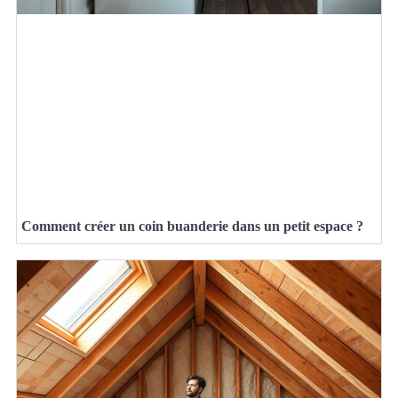
Comment créer un coin buanderie dans un petit espace ?