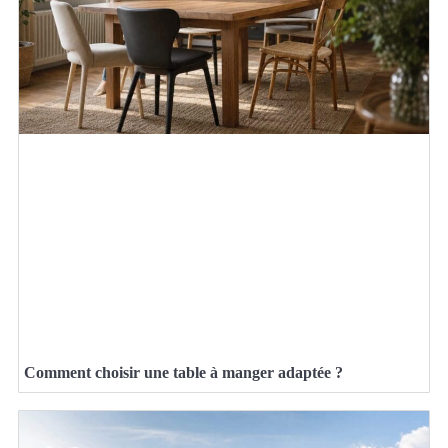
Comment choisir une table à manger adaptée ?