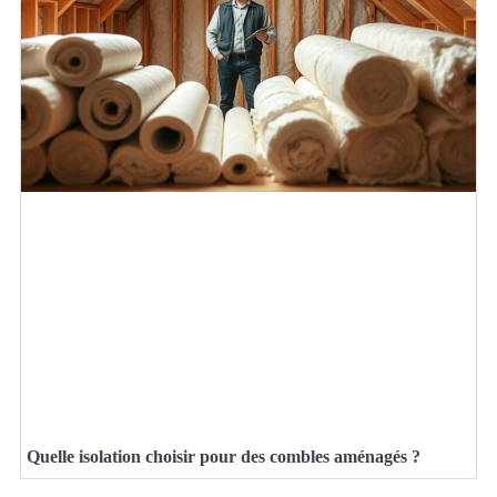
Quelle isolation choisir pour des combles aménagés ?