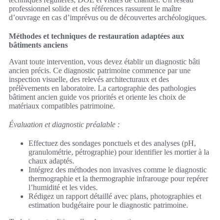
professionnel solide et des références rassurent le maître
d’ouvrage en cas d’imprévus ou de découvertes archéologiques.
Méthodes et techniques de restauration adaptées aux
bâtiments anciens
Avant toute intervention, vous devez établir un diagnostic bâti
ancien précis. Ce diagnostic patrimoine commence par une
inspection visuelle, des relevés architecturaux et des
prélèvements en laboratoire. La cartographie des pathologies
bâtiment ancien guide vos priorités et oriente les choix de
matériaux compatibles patrimoine.
Évaluation et diagnostic préalable :
Effectuez des sondages ponctuels et des analyses (pH,
granulométrie, pétrographie) pour identifier les mortier à la
chaux adaptés.
Intégrez des méthodes non invasives comme le diagnostic
thermographie et la thermographie infrarouge pour repérer
l’humidité et les vides.
Rédigez un rapport détaillé avec plans, photographies et
estimation budgétaire pour le diagnostic patrimoine.