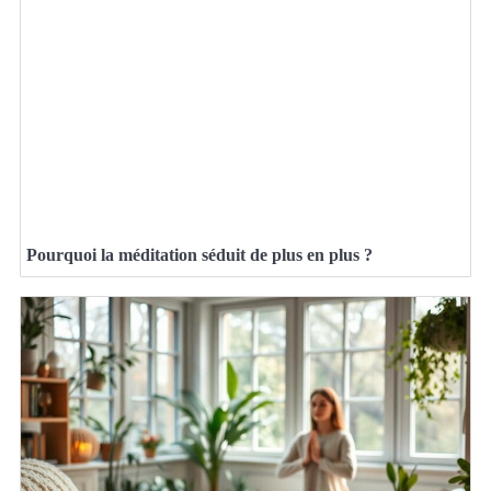
Pourquoi la méditation séduit de plus en plus ?