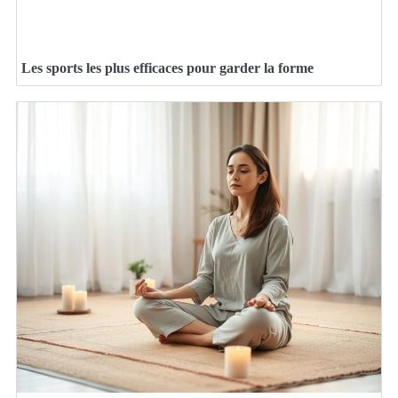
Les sports les plus efficaces pour garder la forme