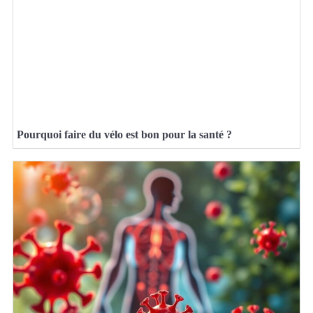
Pourquoi faire du vélo est bon pour la santé ?