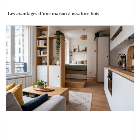
Les avantages d’une maison à ossature bois