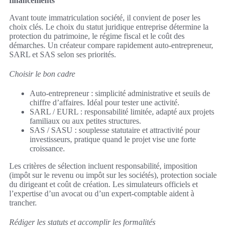
financements
Avant toute immatriculation société, il convient de poser les
choix clés. Le choix du statut juridique entreprise détermine la
protection du patrimoine, le régime fiscal et le coût des
démarches. Un créateur compare rapidement auto-entrepreneur,
SARL et SAS selon ses priorités.
Choisir le bon cadre
Auto-entrepreneur : simplicité administrative et seuils de
chiffre d’affaires. Idéal pour tester une activité.
SARL / EURL : responsabilité limitée, adapté aux projets
familiaux ou aux petites structures.
SAS / SASU : souplesse statutaire et attractivité pour
investisseurs, pratique quand le projet vise une forte
croissance.
Les critères de sélection incluent responsabilité, imposition
(impôt sur le revenu ou impôt sur les sociétés), protection sociale
du dirigeant et coût de création. Les simulateurs officiels et
l’expertise d’un avocat ou d’un expert-comptable aident à
trancher.
Rédiger les statuts et accomplir les formalités