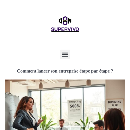
Comment lancer son entreprise étape par étape ?