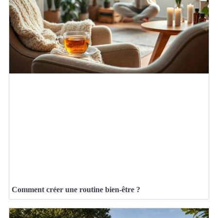
Comment créer une routine bien-être ?