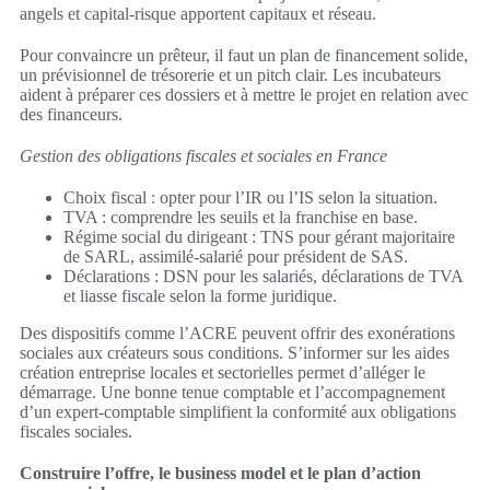
angels et capital-risque apportent capitaux et réseau.
Pour convaincre un prêteur, il faut un plan de financement solide,
un prévisionnel de trésorerie et un pitch clair. Les incubateurs
aident à préparer ces dossiers et à mettre le projet en relation avec
des financeurs.
Gestion des obligations fiscales et sociales en France
Choix fiscal : opter pour l’IR ou l’IS selon la situation.
TVA : comprendre les seuils et la franchise en base.
Régime social du dirigeant : TNS pour gérant majoritaire
de SARL, assimilé-salarié pour président de SAS.
Déclarations : DSN pour les salariés, déclarations de TVA
et liasse fiscale selon la forme juridique.
Des dispositifs comme l’ACRE peuvent offrir des exonérations
sociales aux créateurs sous conditions. S’informer sur les aides
création entreprise locales et sectorielles permet d’alléger le
démarrage. Une bonne tenue comptable et l’accompagnement
d’un expert-comptable simplifient la conformité aux obligations
fiscales sociales.
Construire l’offre, le business model et le plan d’action