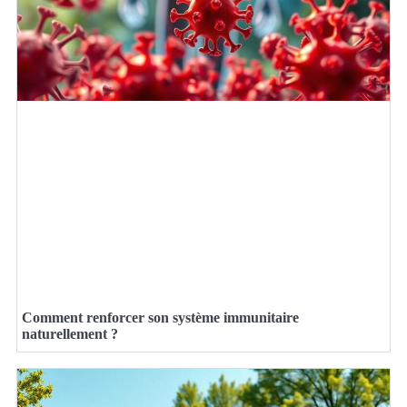
Comment renforcer son système immunitaire
naturellement ?