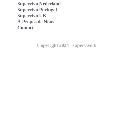
Supervivo Nederland
Supervivo Portugal
Supervivo UK
À Propos de Nous
Contact
Copyright 2024 - supervivo.fr