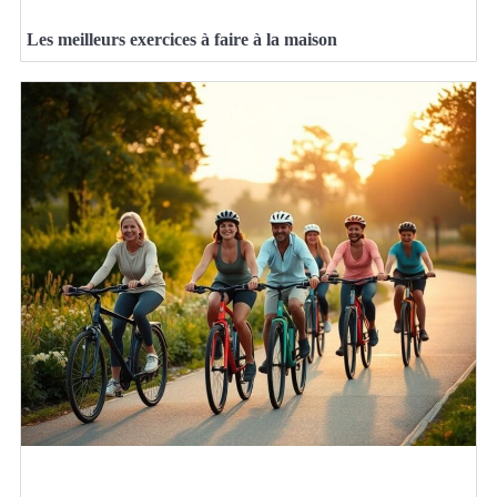
Les meilleurs exercices à faire à la maison