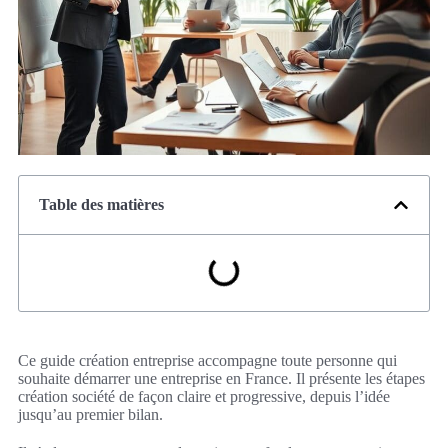
Table des matières
Ce guide création entreprise accompagne toute personne qui
souhaite démarrer une entreprise en France. Il présente les étapes
création société de façon claire et progressive, depuis l’idée
jusqu’au premier bilan.