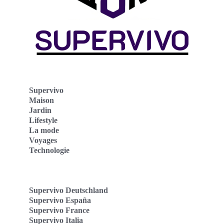
Supervivo
Maison
Jardin
Lifestyle
La mode
Voyages
Technologie
Supervivo Deutschland
Supervivo España
Supervivo France
Supervivo Italia