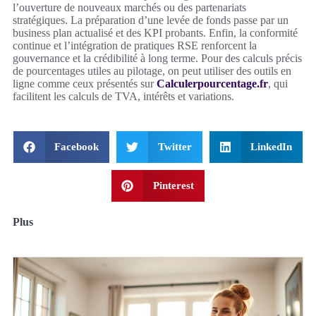
l’ouverture de nouveaux marchés ou des partenariats
stratégiques. La préparation d’une levée de fonds passe par un
business plan actualisé et des KPI probants. Enfin, la conformité
continue et l’intégration de pratiques RSE renforcent la
gouvernance et la crédibilité à long terme. Pour des calculs précis
de pourcentages utiles au pilotage, on peut utiliser des outils en
ligne comme ceux présentés sur
Calculerpourcentage.fr
, qui
facilitent les calculs de TVA, intérêts et variations.
Facebook
Twitter
LinkedIn
Pinterest
Plus