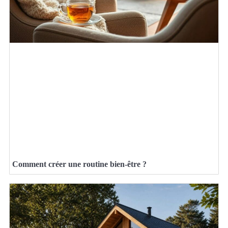
Comment créer une routine bien-être ?