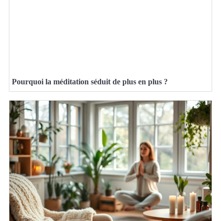
Pourquoi la méditation séduit de plus en plus ?