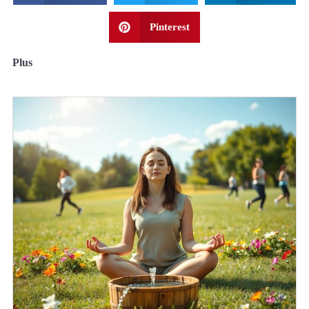
Pinterest
Plus