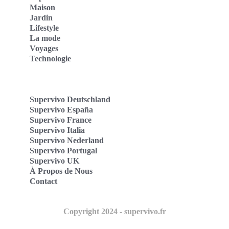
Maison
Jardin
Lifestyle
La mode
Voyages
Technologie
Supervivo Deutschland
Supervivo España
Supervivo France
Supervivo Italia
Supervivo Nederland
Supervivo Portugal
Supervivo UK
À Propos de Nous
Contact
Copyright 2024 - supervivo.fr