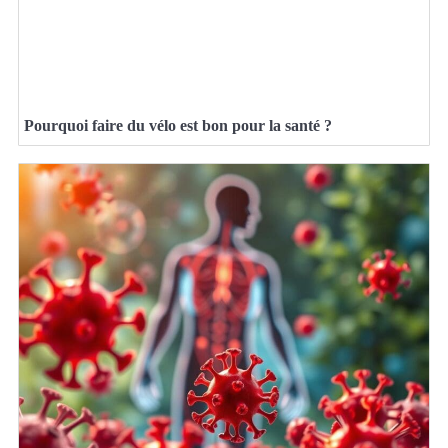
Pourquoi faire du vélo est bon pour la santé ?