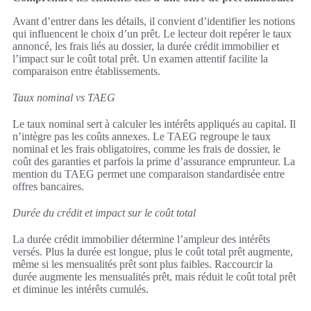
Avant d’entrer dans les détails, il convient d’identifier les notions
qui influencent le choix d’un prêt. Le lecteur doit repérer le taux
annoncé, les frais liés au dossier, la durée crédit immobilier et
l’impact sur le coût total prêt. Un examen attentif facilite la
comparaison entre établissements.
Taux nominal vs TAEG
Le taux nominal sert à calculer les intérêts appliqués au capital. Il
n’intègre pas les coûts annexes. Le TAEG regroupe le taux
nominal et les frais obligatoires, comme les frais de dossier, le
coût des garanties et parfois la prime d’assurance emprunteur. La
mention du TAEG permet une comparaison standardisée entre
offres bancaires.
Durée du crédit et impact sur le coût total
La durée crédit immobilier détermine l’ampleur des intérêts
versés. Plus la durée est longue, plus le coût total prêt augmente,
même si les mensualités prêt sont plus faibles. Raccourcir la
durée augmente les mensualités prêt, mais réduit le coût total prêt
et diminue les intérêts cumulés.