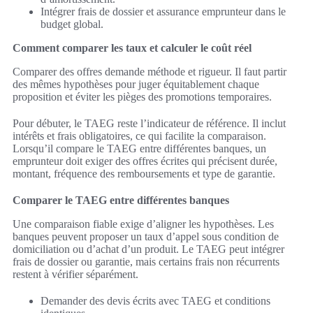
Intégrer frais de dossier et assurance emprunteur dans le
budget global.
Comment comparer les taux et calculer le coût réel
Comparer des offres demande méthode et rigueur. Il faut partir
des mêmes hypothèses pour juger équitablement chaque
proposition et éviter les pièges des promotions temporaires.
Pour débuter, le TAEG reste l’indicateur de référence. Il inclut
intérêts et frais obligatoires, ce qui facilite la comparaison.
Lorsqu’il compare le TAEG entre différentes banques, un
emprunteur doit exiger des offres écrites qui précisent durée,
montant, fréquence des remboursements et type de garantie.
Comparer le TAEG entre différentes banques
Une comparaison fiable exige d’aligner les hypothèses. Les
banques peuvent proposer un taux d’appel sous condition de
domiciliation ou d’achat d’un produit. Le TAEG peut intégrer
frais de dossier ou garantie, mais certains frais non récurrents
restent à vérifier séparément.
Demander des devis écrits avec TAEG et conditions