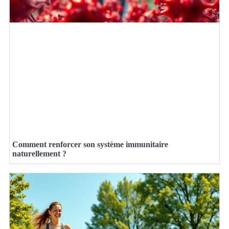
Comment renforcer son système immunitaire
naturellement ?