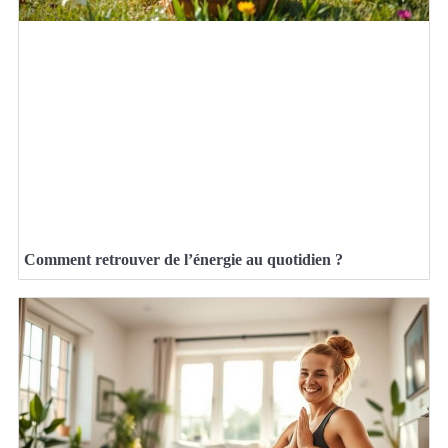
Comment retrouver de l’énergie au quotidien ?