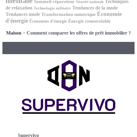
mentale
Techniques
Sommeil réparateur
Sécurité nationale
de relaxation
Tendances de la mode
Technologie militaire
Économie
Tendances mode
Transformation numérique
d'énergie
Économies d'énergie
Énergie renouvelable
Maison
>
Comment comparer les offres de prêt immobilier ?
Supervivo