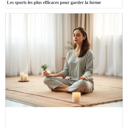
Les sports les plus efficaces pour garder la forme