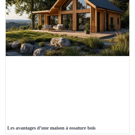
Les avantages d’une maison à ossature bois