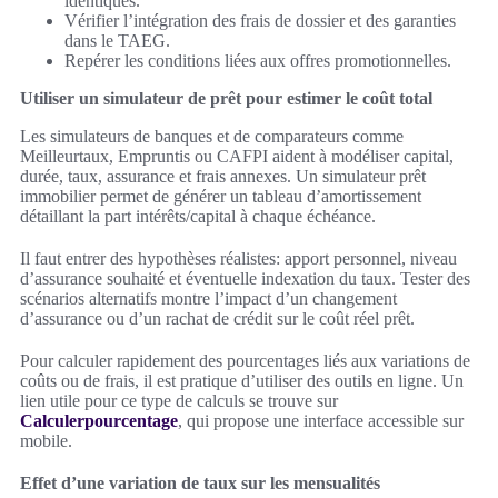
identiques.
Vérifier l’intégration des frais de dossier et des garanties
dans le TAEG.
Repérer les conditions liées aux offres promotionnelles.
Utiliser un simulateur de prêt pour estimer le coût total
Les simulateurs de banques et de comparateurs comme
Meilleurtaux, Empruntis ou CAFPI aident à modéliser capital,
durée, taux, assurance et frais annexes. Un simulateur prêt
immobilier permet de générer un tableau d’amortissement
détaillant la part intérêts/capital à chaque échéance.
Il faut entrer des hypothèses réalistes: apport personnel, niveau
d’assurance souhaité et éventuelle indexation du taux. Tester des
scénarios alternatifs montre l’impact d’un changement
d’assurance ou d’un rachat de crédit sur le coût réel prêt.
Pour calculer rapidement des pourcentages liés aux variations de
coûts ou de frais, il est pratique d’utiliser des outils en ligne. Un
lien utile pour ce type de calculs se trouve sur
Calculerpourcentage
, qui propose une interface accessible sur
mobile.
Effet d’une variation de taux sur les mensualités