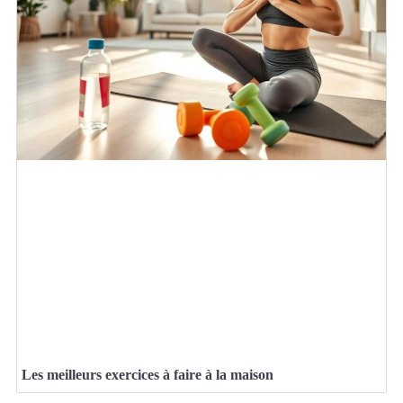
Les meilleurs exercices à faire à la maison