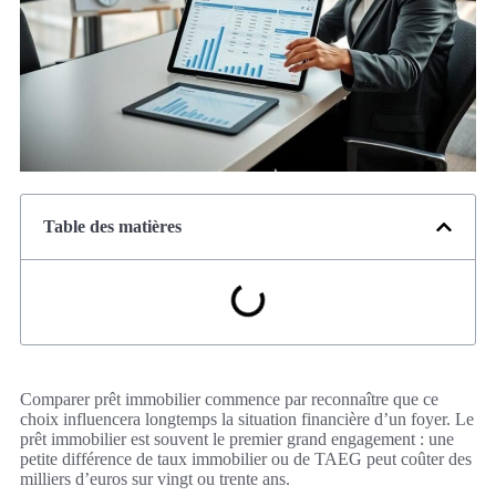
Table des matières
Comparer prêt immobilier commence par reconnaître que ce
choix influencera longtemps la situation financière d’un foyer. Le
prêt immobilier est souvent le premier grand engagement : une
petite différence de taux immobilier ou de TAEG peut coûter des
milliers d’euros sur vingt ou trente ans.