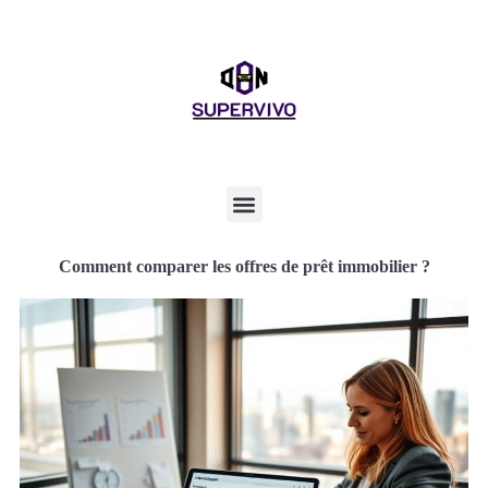
Comment comparer les offres de prêt immobilier ?