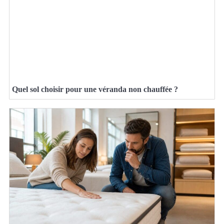
Quel sol choisir pour une véranda non chauffée ?