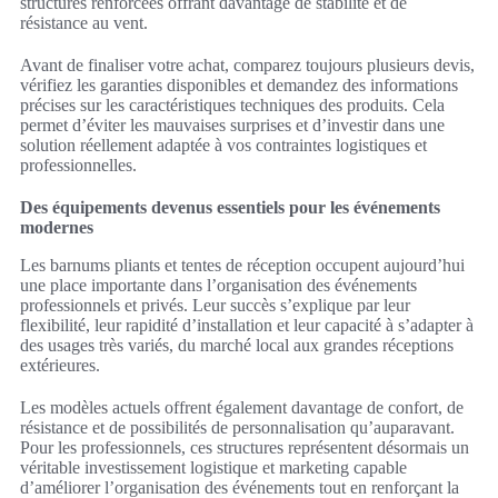
structures renforcées offrant davantage de stabilité et de
résistance au vent.
Avant de finaliser votre achat, comparez toujours plusieurs devis,
vérifiez les garanties disponibles et demandez des informations
précises sur les caractéristiques techniques des produits. Cela
permet d’éviter les mauvaises surprises et d’investir dans une
solution réellement adaptée à vos contraintes logistiques et
professionnelles.
Des équipements devenus essentiels pour les événements
modernes
Les barnums pliants et tentes de réception occupent aujourd’hui
une place importante dans l’organisation des événements
professionnels et privés. Leur succès s’explique par leur
flexibilité, leur rapidité d’installation et leur capacité à s’adapter à
des usages très variés, du marché local aux grandes réceptions
extérieures.
Les modèles actuels offrent également davantage de confort, de
résistance et de possibilités de personnalisation qu’auparavant.
Pour les professionnels, ces structures représentent désormais un
véritable investissement logistique et marketing capable
d’améliorer l’organisation des événements tout en renforçant la