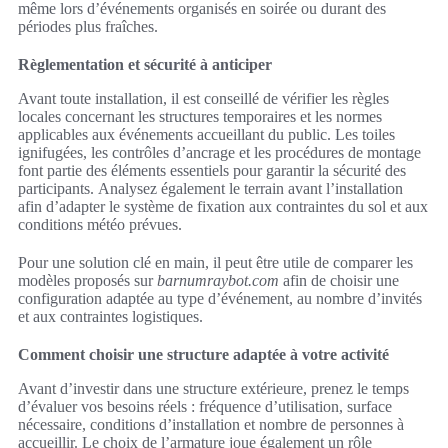
même lors d’événements organisés en soirée ou durant des
périodes plus fraîches.
Règlementation et sécurité à anticiper
Avant toute installation, il est conseillé de vérifier les règles
locales concernant les structures temporaires et les normes
applicables aux événements accueillant du public. Les toiles
ignifugées, les contrôles d’ancrage et les procédures de montage
font partie des éléments essentiels pour garantir la sécurité des
participants. Analysez également le terrain avant l’installation
afin d’adapter le système de fixation aux contraintes du sol et aux
conditions météo prévues.
Pour une solution clé en main, il peut être utile de comparer les
modèles proposés sur
barnumraybot.com
afin de choisir une
configuration adaptée au type d’événement, au nombre d’invités
et aux contraintes logistiques.
Comment choisir une structure adaptée à votre activité
Avant d’investir dans une structure extérieure, prenez le temps
d’évaluer vos besoins réels : fréquence d’utilisation, surface
nécessaire, conditions d’installation et nombre de personnes à
accueillir. Le choix de l’armature joue également un rôle