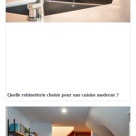
Quelle robinetterie choisir pour une cuisine moderne ?