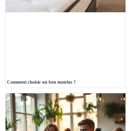
Comment choisir un bon matelas ?