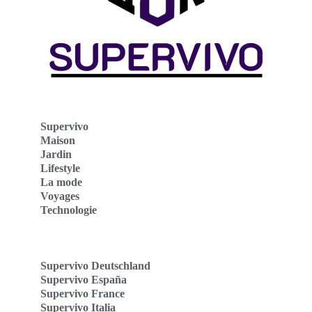
Supervivo
Maison
Jardin
Lifestyle
La mode
Voyages
Technologie
Supervivo Deutschland
Supervivo España
Supervivo France
Supervivo Italia