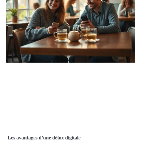
Les avantages d’une détox digitale