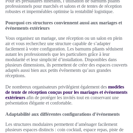
Pour les prestataires itinérants, l’utilisation de barnums pliants
professionnels pour marchés et salons et de tentes de réception
robustes et imperméables optimise la rentabilité logistique.
Pourquoi ces structures conviennent aussi aux mariages et
événements extérieurs
Vous organisez un mariage, une réception ou un salon en plein
air et vous recherchez une structure capable de s’adapter
facilement à votre configuration. Les barnums pliants séduisent
autant les professionnels que les particuliers grâce à leur
modularité et leur simplicité d’installation. Disponibles dans
plusieurs dimensions, ils permettent de créer des espaces couverts
adaptés aussi bien aux petits événements qu’aux grandes
réceptions.
De nombreux organisateurs privilégient également des
modèles
de tente de réception conçus pour les mariages et événements
extérieurs
afin de protéger les invités tout en conservant une
présentation élégante et confortable.
Adaptabilité aux différentes configurations d’événements
Les structures modulaires permettent d’aménager facilement
plusieurs espaces distincts : coin cocktail, espace repas, piste de