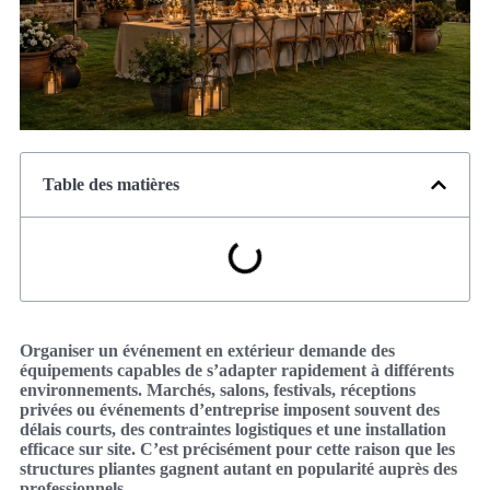
Table des matières
Organiser un événement en extérieur demande des
équipements capables de s’adapter rapidement à différents
environnements. Marchés, salons, festivals, réceptions
privées ou événements d’entreprise imposent souvent des
délais courts, des contraintes logistiques et une installation
efficace sur site. C’est précisément pour cette raison que les
structures pliantes gagnent autant en popularité auprès des
professionnels.