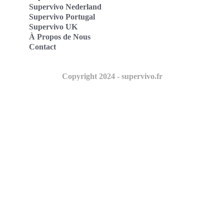
Supervivo Nederland
Supervivo Portugal
Supervivo UK
À Propos de Nous
Contact
Copyright 2024 - supervivo.fr