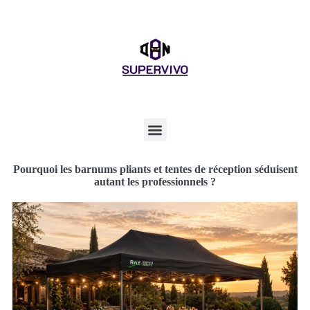
Pourquoi les barnums pliants et tentes de réception séduisent
autant les professionnels ?