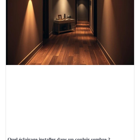
Quel éclairage installer dans un couloir sombre ?