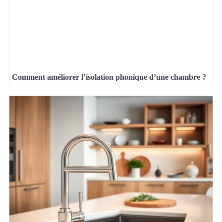
Comment améliorer l’isolation phonique d’une chambre ?