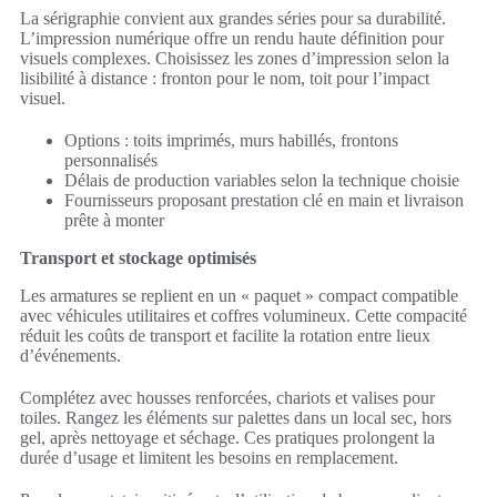
La sérigraphie convient aux grandes séries pour sa durabilité.
L’impression numérique offre un rendu haute définition pour
visuels complexes. Choisissez les zones d’impression selon la
lisibilité à distance : fronton pour le nom, toit pour l’impact
visuel.
Options : toits imprimés, murs habillés, frontons
personnalisés
Délais de production variables selon la technique choisie
Fournisseurs proposant prestation clé en main et livraison
prête à monter
Transport et stockage optimisés
Les armatures se replient en un « paquet » compact compatible
avec véhicules utilitaires et coffres volumineux. Cette compacité
réduit les coûts de transport et facilite la rotation entre lieux
d’événements.
Complétez avec housses renforcées, chariots et valises pour
toiles. Rangez les éléments sur palettes dans un local sec, hors
gel, après nettoyage et séchage. Ces pratiques prolongent la
durée d’usage et limitent les besoins en remplacement.