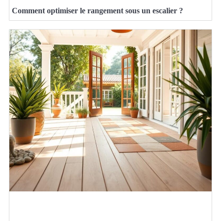
Comment optimiser le rangement sous un escalier ?