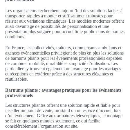
Les organisateurs recherchent aujourd’hui des solutions faciles à
transporter, rapides à monter et suffisamment robustes pour
résister aux variations climatiques. Les modèles modernes offrent
aussi davantage de possibilités de personnalisation et une
présentation plus soignée pour accueillir le public dans de bonnes
conditions.
En France, les collectivités, traiteurs, commerçants ambulants et
agences événementielles privilégient de plus en plus les solutions
de barnums pliants pour les événements professionnels capables
de combiner mobilité, durabilité et simplicité d’utilisation. Les
particuliers y trouvent également un avantage pour les mariages
et réceptions en extérieur grâce à des structures élégantes et
réutilisables.
Barnums pliants : avantages pratiques pour les événements
professionnels
Les structures pliantes offrent une solution rapide et fiable pour
installer un point de vente, un stand ou un espace d’accueil lors
d’un événement. Grâce aux armatures télescopiques, le montage
se fait en quelques minutes seulement, ce qui facilite
considérablement l’organisation sur site.