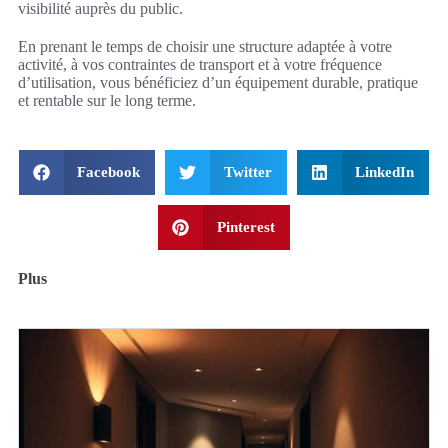
visibilité auprès du public.
En prenant le temps de choisir une structure adaptée à votre
activité, à vos contraintes de transport et à votre fréquence
d’utilisation, vous bénéficiez d’un équipement durable, pratique
et rentable sur le long terme.
Facebook
Twitter
LinkedIn
Pinterest
Plus